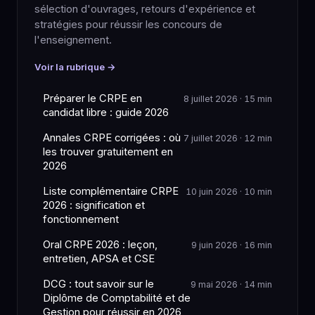
sélection d'ouvrages, retours d'expérience et
stratégies pour réussir les concours de
l'enseignement.
Voir la rubrique →
Préparer le CRPE en
8 juillet 2026 · 15 min
candidat libre : guide 2026
Annales CRPE corrigées : où
7 juillet 2026 · 12 min
les trouver gratuitement en
2026
Liste complémentaire CRPE
10 juin 2026 · 10 min
2026 : signification et
fonctionnement
Oral CRPE 2026 : leçon,
9 juin 2026 · 16 min
entretien, APSA et CSE
DCG : tout savoir sur le
9 mai 2026 · 14 min
Diplôme de Comptabilité et de
Gestion pour réussir en 2026