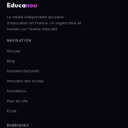
Educa
nou
Le média indépendant qui parle
d'éducation en France. Un regard libre et
humain sur l'avenir éducatif.
NAVIGATION
Accueil
Blog
Dossiers Exclusifs
Annuaire des écoles
Formations
Plan du site
École
RUBRIQUES