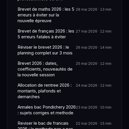
Brevet de maths 2026 : les 5
28 mai 2026 · 13 min
erreurs à éviter sur la
nouvelle épreuve
Brevet de français 2026 : les
27 mai 2026 · 12 min
5 erreurs fatales à éviter
Réviser le brevet 2026 : le
26 mai 2026 · 14 min
planning complet sur 3 mois
Brevet 2026 : dates,
25 mai 2026 · 12 min
coefficients, nouveautés de
la nouvelle session
Allocation de rentree 2026 :
24 mai 2026 · 12 min
montants, plafonds et
demarches
Annales bac Pondichery 2026
23 mai 2026 · 10 min
: sujets corriges et methode
Reviser le bac de francais
22 mai 2026 · 15 min