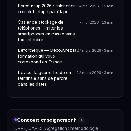
Parcoursup 2026 : calendrier
14 mai 2026 · 15 min
complet, étape par étape
Casier de stockage de
7 mai 2026 · 13 min
téléphones : limiter les
smartphones en classe sans
tout interdire
Beforthèque — Découvrez la
27 mars 2026 · 3 min
formation qui vous
correspond en France
Réviser la guerre froide en
12 mars 2026 · 3 min
terminale sans se perdre
dans les dates
Concours enseignement
6
CRPE, CAPES, Agrégation : méthodologie,