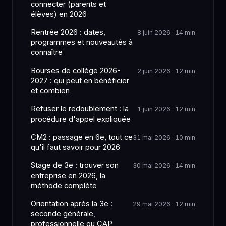
connecter (parents et
élèves) en 2026
Rentrée 2026 : dates,
8 juin 2026 · 14 min
programmes et nouveautés à
connaître
Bourses de collège 2026-
2 juin 2026 · 12 min
2027 : qui peut en bénéficier
et combien
Refuser le redoublement : la
1 juin 2026 · 12 min
procédure d'appel expliquée
CM2 : passage en 6e, tout ce
31 mai 2026 · 10 min
qu'il faut savoir pour 2026
Stage de 3e : trouver son
30 mai 2026 · 14 min
entreprise en 2026, la
méthode complète
Orientation après la 3e :
29 mai 2026 · 12 min
seconde générale,
professionnelle ou CAP