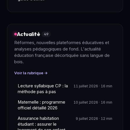
Actualité
49
Réformes, nouvelles plateformes éducatives et
analyses pédagogiques de fond. L'actualité
éducation française décortiquée sans langue de
bois.
Voir la rubrique →
Lecture syllabique CP : la
11 juillet 2026 · 16 min
méthode pas à pas
Maternelle : programme
10 juillet 2026 · 16 min
officiel détaillé 2026
Assurance habitation
9 juillet 2026 · 12 min
étudiant : assurer le