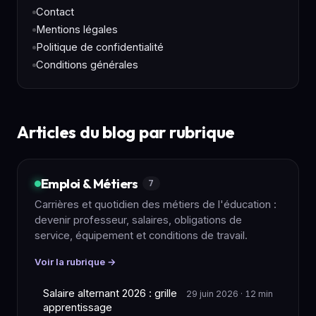
Contact
Mentions légales
Politique de confidentialité
Conditions générales
Articles du blog par rubrique
Emploi & Métiers
7
Carrières et quotidien des métiers de l'éducation :
devenir professeur, salaires, obligations de
service, équipement et conditions de travail.
Voir la rubrique →
Salaire alternant 2026 : grille
29 juin 2026 · 12 min
apprentissage