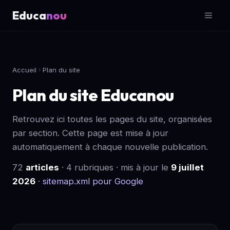
Educa
nou
Accueil
Plan du site
Plan du site Educanou
Retrouvez ici toutes les pages du site, organisées
par section. Cette page est mise à jour
automatiquement à chaque nouvelle publication.
72
articles
· 4 rubriques · mis à jour le
9 juillet
2026
·
sitemap.xml pour Google