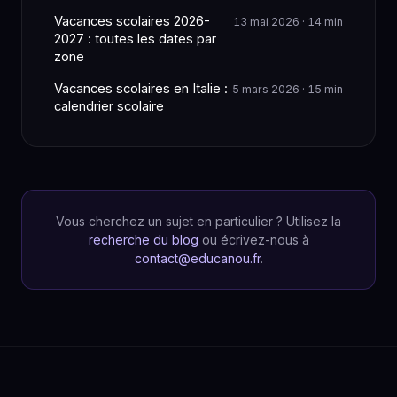
Vacances scolaires 2026-
13 mai 2026 · 14 min
2027 : toutes les dates par
zone
Vacances scolaires en Italie :
5 mars 2026 · 15 min
calendrier scolaire
Vous cherchez un sujet en particulier ? Utilisez la
recherche du blog
ou écrivez-nous à
contact@educanou.fr
.