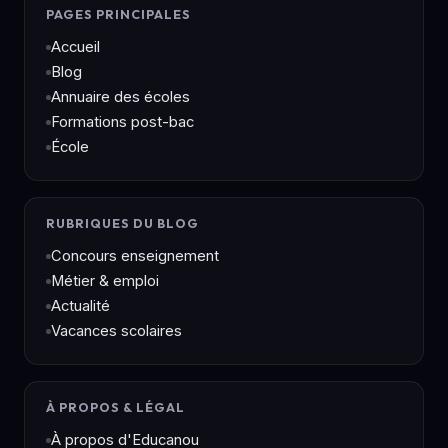
PAGES PRINCIPALES
Accueil
Blog
Annuaire des écoles
Formations post-bac
École
RUBRIQUES DU BLOG
Concours enseignement
Métier & emploi
Actualité
Vacances scolaires
À PROPOS & LÉGAL
À propos d'Educanou