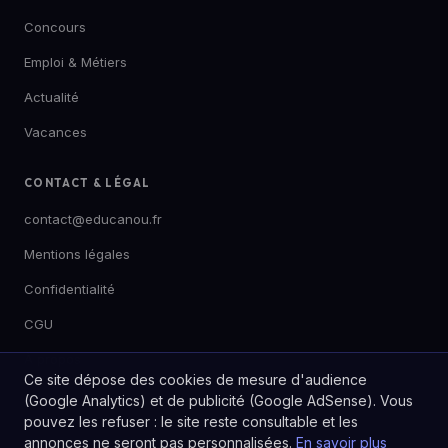
Concours
Emploi & Métiers
Actualité
Vacances
CONTACT & LÉGAL
contact@educanou.fr
Mentions légales
Confidentialité
CGU
À propos
Ce site dépose des cookies de mesure d'audience
(Google Analytics) et de publicité (Google AdSense). Vous
pouvez les refuser : le site reste consultable et les
annonces ne seront pas personnalisées.
En savoir plus