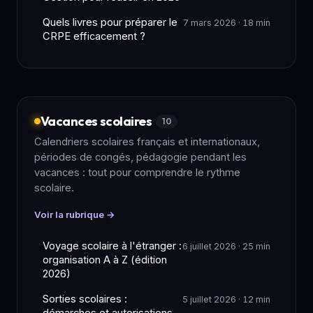
Quels livres pour préparer le
7 mars 2026 · 18 min
CRPE efficacement ?
Vacances scolaires
10
Calendriers scolaires français et internationaux,
périodes de congés, pédagogie pendant les
vacances : tout pour comprendre le rythme
scolaire.
Voir la rubrique →
Voyage scolaire à l'étranger :
6 juillet 2026 · 25 min
organisation A à Z (édition
2026)
Sorties scolaires :
5 juillet 2026 · 12 min