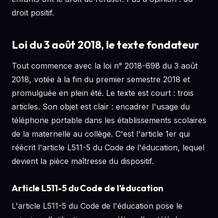
droit positif.
Loi du 3 août 2018, le texte fondateur
Tout commence avec la loi n° 2018-698 du 3 août
2018, votée à la fin du premier semestre 2018 et
promulguée en plein été. Le texte est court : trois
articles. Son objet est clair : encadrer l'usage du
téléphone portable dans les établissements scolaires
de la maternelle au collège. C'est l'article 1er qui
réécrit l'article L511-5 du Code de l'éducation, lequel
devient la pièce maîtresse du dispositif.
Article L511-5 du Code de l'éducation
L'article L511-5 du Code de l'éducation pose le