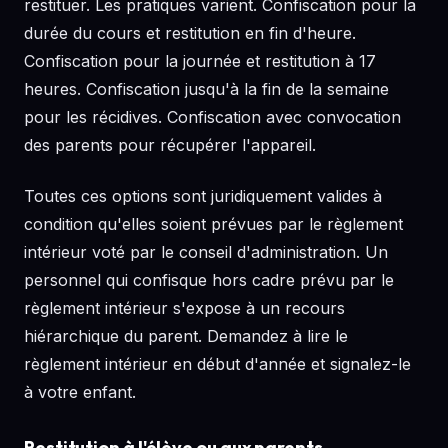
restituer. Les pratiques varient. Confiscation pour la
durée du cours et restitution en fin d'heure.
Confiscation pour la journée et restitution à 17
heures. Confiscation jusqu'à la fin de la semaine
pour les récidives. Confiscation avec convocation
des parents pour récupérer l'appareil.
Toutes ces options sont juridiquement valides à
condition qu'elles soient prévues par le règlement
intérieur voté par le conseil d'administration. Un
personnel qui confisque hors cadre prévu par le
règlement intérieur s'expose à un recours
hiérarchique du parent. Demandez à lire le
règlement intérieur en début d'année et signalez-le
à votre enfant.
Restitution à l'élève ou aux parents