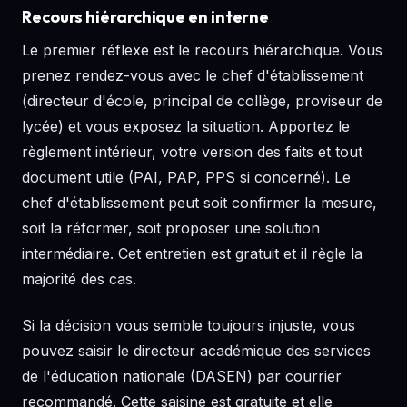
Recours hiérarchique en interne
Le premier réflexe est le recours hiérarchique. Vous
prenez rendez-vous avec le chef d'établissement
(directeur d'école, principal de collège, proviseur de
lycée) et vous exposez la situation. Apportez le
règlement intérieur, votre version des faits et tout
document utile (PAI, PAP, PPS si concerné). Le
chef d'établissement peut soit confirmer la mesure,
soit la réformer, soit proposer une solution
intermédiaire. Cet entretien est gratuit et il règle la
majorité des cas.
Si la décision vous semble toujours injuste, vous
pouvez saisir le directeur académique des services
de l'éducation nationale (DASEN) par courrier
recommandé. Cette saisine est gratuite et elle