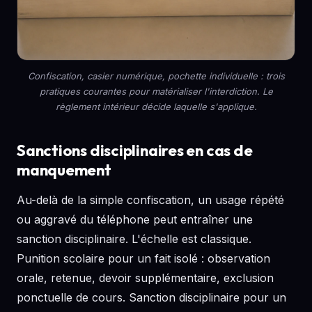
Confiscation, casier numérique, pochette individuelle : trois
pratiques courantes pour matérialiser l'interdiction. Le
règlement intérieur décide laquelle s'applique.
Sanctions disciplinaires en cas de
manquement
Au-delà de la simple confiscation, un usage répété
ou aggravé du téléphone peut entraîner une
sanction disciplinaire. L'échelle est classique.
Punition scolaire pour un fait isolé : observation
orale, retenue, devoir supplémentaire, exclusion
ponctuelle de cours. Sanction disciplinaire pour un