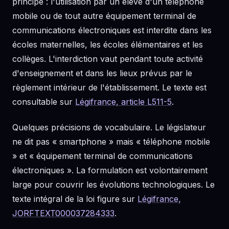
principe : l'utilisation par un élève d'un téléphone
mobile ou de tout autre équipement terminal de
communications électroniques est interdite dans les
écoles maternelles, les écoles élémentaires et les
collèges. L'interdiction vaut pendant toute activité
d'enseignement et dans les lieux prévus par le
règlement intérieur de l'établissement. Le texte est
consultable sur
Légifrance, article L511-5
.
Quelques précisions de vocabulaire. Le législateur
ne dit pas « smartphone » mais « téléphone mobile
» et « équipement terminal de communications
électroniques ». La formulation est volontairement
large pour couvrir les évolutions technologiques. Le
texte intégral de la loi figure sur
Légifrance,
JORFTEXT000037284333
.