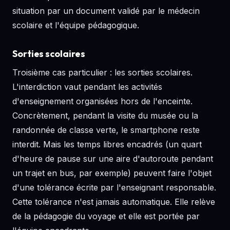
situation par un document validé par le médecin
scolaire et l'équipe pédagogique.
Sorties scolaires
Troisième cas particulier : les sorties scolaires.
L'interdiction vaut pendant les activités
d'enseignement organisées hors de l'enceinte.
Concrètement, pendant la visite du musée ou la
randonnée de classe verte, le smartphone reste
interdit. Mais les temps libres encadrés (un quart
d'heure de pause sur une aire d'autoroute pendant
un trajet en bus, par exemple) peuvent faire l'objet
d'une tolérance écrite par l'enseignant responsable.
Cette tolérance n'est jamais automatique. Elle relève
de la pédagogie du voyage et elle est portée par