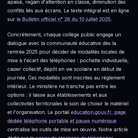
apaisé, regain d'attention en classe, diminution des
conflits liés aux écrans. Le texte intégral est en ligne
sur
le Bulletin officiel n° 28 du 10 juillet 2025
.
Concrètement, chaque collège public engage un
dialogue avec la communauté éducative dès la
rentrée 2025 pour décider de modalités locales de
mise à l'écart des téléphones : pochette individuelle,
casier collectif, dépôt en vie scolaire en début de
journée. Ces modalités sont inscrites au règlement
intérieur. Le ministère ne tranche pas entre les
options : il laisse aux établissements et aux
collectivités territoriales le soin de choisir le matériel
et l'organisation. Le portail
education.gouv.fr, page
dédiée téléphone portable et pause numérique
centralise les outils de mise en œuvre. Notre article