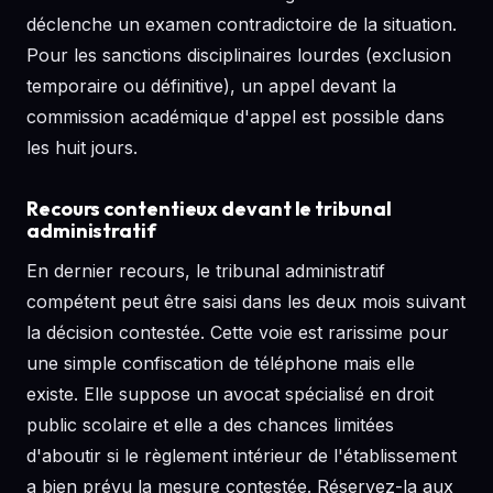
déclenche un examen contradictoire de la situation.
Pour les sanctions disciplinaires lourdes (exclusion
temporaire ou définitive), un appel devant la
commission académique d'appel est possible dans
les huit jours.
Recours contentieux devant le tribunal
administratif
En dernier recours, le tribunal administratif
compétent peut être saisi dans les deux mois suivant
la décision contestée. Cette voie est rarissime pour
une simple confiscation de téléphone mais elle
existe. Elle suppose un avocat spécialisé en droit
public scolaire et elle a des chances limitées
d'aboutir si le règlement intérieur de l'établissement
a bien prévu la mesure contestée. Réservez-la aux