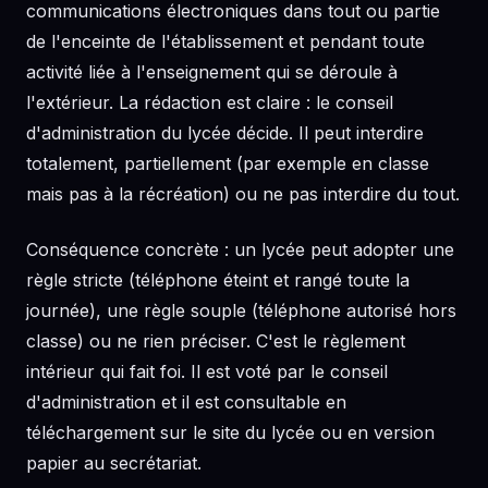
communications électroniques dans tout ou partie
de l'enceinte de l'établissement et pendant toute
activité liée à l'enseignement qui se déroule à
l'extérieur. La rédaction est claire : le conseil
d'administration du lycée décide. Il peut interdire
totalement, partiellement (par exemple en classe
mais pas à la récréation) ou ne pas interdire du tout.
Conséquence concrète : un lycée peut adopter une
règle stricte (téléphone éteint et rangé toute la
journée), une règle souple (téléphone autorisé hors
classe) ou ne rien préciser. C'est le règlement
intérieur qui fait foi. Il est voté par le conseil
d'administration et il est consultable en
téléchargement sur le site du lycée ou en version
papier au secrétariat.