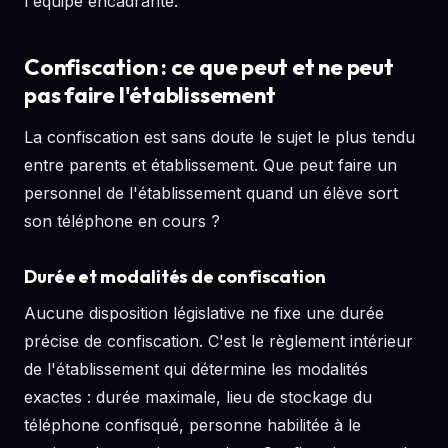
l'équipe encadrante.
Confiscation : ce que peut et ne peut
pas faire l'établissement
La confiscation est sans doute le sujet le plus tendu
entre parents et établissement. Que peut faire un
personnel de l'établissement quand un élève sort
son téléphone en cours ?
Durée et modalités de confiscation
Aucune disposition législative ne fixe une durée
précise de confiscation. C'est le règlement intérieur
de l'établissement qui détermine les modalités
exactes : durée maximale, lieu de stockage du
téléphone confisqué, personne habilitée à le