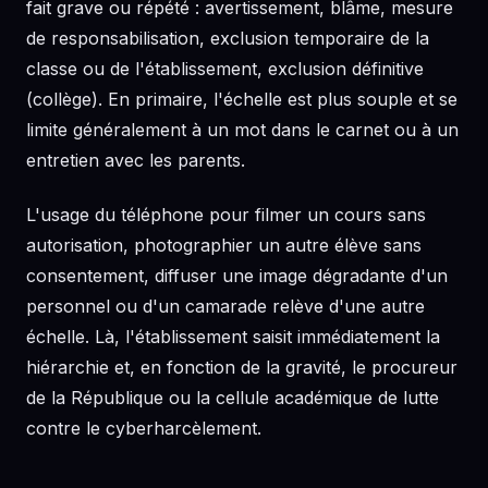
fait grave ou répété : avertissement, blâme, mesure
de responsabilisation, exclusion temporaire de la
classe ou de l'établissement, exclusion définitive
(collège). En primaire, l'échelle est plus souple et se
limite généralement à un mot dans le carnet ou à un
entretien avec les parents.
L'usage du téléphone pour filmer un cours sans
autorisation, photographier un autre élève sans
consentement, diffuser une image dégradante d'un
personnel ou d'un camarade relève d'une autre
échelle. Là, l'établissement saisit immédiatement la
hiérarchie et, en fonction de la gravité, le procureur
de la République ou la cellule académique de lutte
contre le cyberharcèlement.