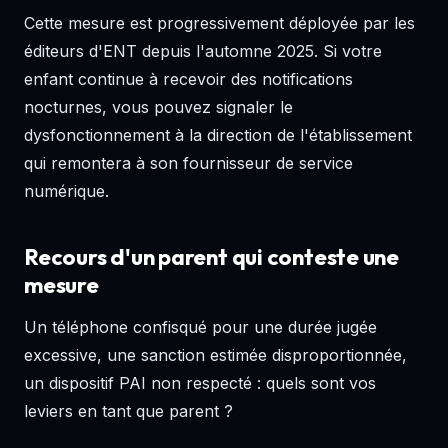
Cette mesure est progressivement déployée par les
éditeurs d'ENT depuis l'automne 2025. Si votre
enfant continue à recevoir des notifications
nocturnes, vous pouvez signaler le
dysfonctionnement à la direction de l'établissement
qui remontera à son fournisseur de service
numérique.
Recours d'un parent qui conteste une
mesure
Un téléphone confisqué pour une durée jugée
excessive, une sanction estimée disproportionnée,
un dispositif PAI non respecté : quels sont vos
leviers en tant que parent ?