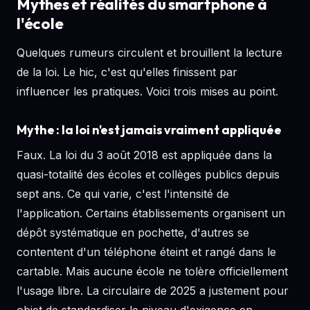
Mythes et réalités du smartphone à
l'école
Quelques rumeurs circulent et brouillent la lecture
de la loi. Le hic, c'est qu'elles finissent par
influencer les pratiques. Voici trois mises au point.
Mythe : la loi n'est jamais vraiment appliquée
Faux. La loi du 3 août 2018 est appliquée dans la
quasi-totalité des écoles et collèges publics depuis
sept ans. Ce qui varie, c'est l'intensité de
l'application. Certains établissements organisent un
dépôt systématique en pochette, d'autres se
contentent d'un téléphone éteint et rangé dans le
cartable. Mais aucune école ne tolère officiellement
l'usage libre. La circulaire de 2025 a justement pour