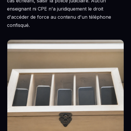
cas échéant, saisir la police judiciaire. Aucun
enseignant ni CPE n'a juridiquement le droit
d'accéder de force au contenu d'un téléphone
confisqué.