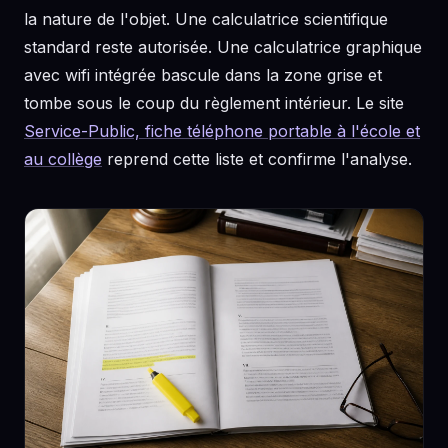
la nature de l'objet. Une calculatrice scientifique
standard reste autorisée. Une calculatrice graphique
avec wifi intégrée bascule dans la zone grise et
tombe sous le coup du règlement intérieur. Le site
Service-Public, fiche téléphone portable à l'école et
au collège
reprend cette liste et confirme l'analyse.