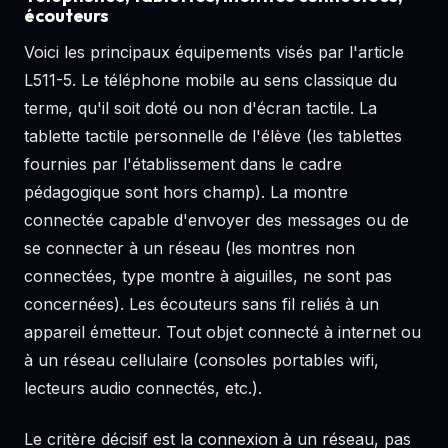
écouteurs
Voici les principaux équipements visés par l'article
L511-5. Le téléphone mobile au sens classique du
terme, qu'il soit doté ou non d'écran tactile. La
tablette tactile personnelle de l'élève (les tablettes
fournies par l'établissement dans le cadre
pédagogique sont hors champ). La montre
connectée capable d'envoyer des messages ou de
se connecter à un réseau (les montres non
connectées, type montre à aiguilles, ne sont pas
concernées). Les écouteurs sans fil reliés à un
appareil émetteur. Tout objet connecté à internet ou
à un réseau cellulaire (consoles portables wifi,
lecteurs audio connectés, etc.).
Le critère décisif est la connexion à un réseau, pas