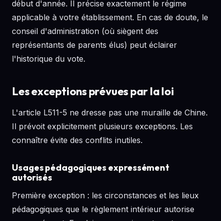
début d'année. Il précise exactement le régime
applicable à votre établissement. En cas de doute, le
conseil d'administration (où siègent des
représentants de parents élus) peut éclairer
l'historique du vote.
Les exceptions prévues par la loi
L'article L511-5 ne dresse pas une muraille de Chine.
Il prévoit explicitement plusieurs exceptions. Les
connaître évite des conflits inutiles.
Usages pédagogiques expressément
autorisés
Première exception : les circonstances et les lieux
pédagogiques que le règlement intérieur autorise