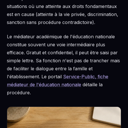
situations où une atteinte aux droits fondamentaux
est en cause (atteinte à la vie privée, discrimination,
sanction sans procédure contradictoire).
Le médiateur académique de l'éducation nationale
constitue souvent une voie intermédiaire plus
efficace. Gratuit et confidentiel, il peut être saisi par
simple lettre. Sa fonction n'est pas de trancher mais
de faciliter le dialogue entre la famille et
l'établissement. Le portail
Service-Public, fiche
médiateur de l'éducation nationale
détaille la
procédure.