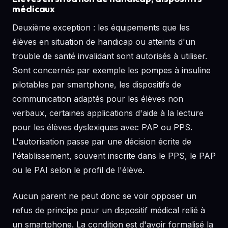
médicaux
Deuxième exception : les équipements que les
élèves en situation de handicap ou atteints d'un
trouble de santé invalidant sont autorisés à utiliser.
Sont concernés par exemple les pompes à insuline
pilotables par smartphone, les dispositifs de
communication adaptés pour les élèves non
verbaux, certaines applications d'aide à la lecture
pour les élèves dyslexiques avec PAP ou PPS.
L'autorisation passe par une décision écrite de
l'établissement, souvent inscrite dans le PPS, le PAP
ou le PAI selon le profil de l'élève.
Aucun parent ne peut donc se voir opposer un
refus de principe pour un dispositif médical relié à
un smartphone. La condition est d'avoir formalisé la