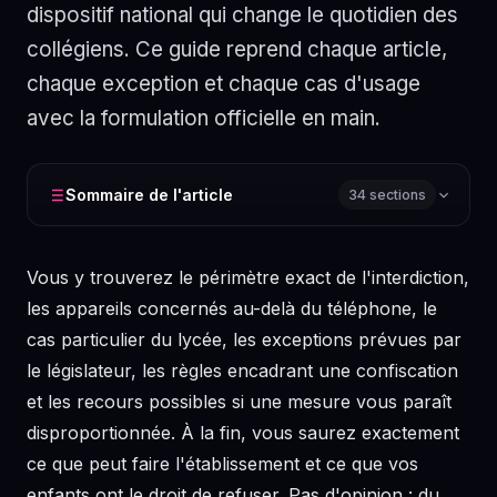
dispositif national qui change le quotidien des
collégiens. Ce guide reprend chaque article,
chaque exception et chaque cas d'usage
avec la formulation officielle en main.
Sommaire de l'article
34 sections
Vous y trouverez le périmètre exact de l'interdiction,
les appareils concernés au-delà du téléphone, le
cas particulier du lycée, les exceptions prévues par
le législateur, les règles encadrant une confiscation
et les recours possibles si une mesure vous paraît
disproportionnée. À la fin, vous saurez exactement
ce que peut faire l'établissement et ce que vos
enfants ont le droit de refuser. Pas d'opinion : du