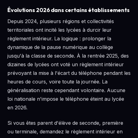
Évolutions 2026 dans certains établissements
Depuis 2024, plusieurs régions et collectivités
territoriales ont incité les lycées à durcir leur
règlement intérieur. La logique : prolonger la
dynamique de la pause numérique au collège
jusqu'à la classe de seconde. À la rentrée 2025, des
dizaines de lycées ont voté un règlement intérieur
prévoyant la mise à l'écart du téléphone pendant les
heures de cours, voire toute la journée. La
généralisation reste cependant volontaire. Aucune
loi nationale n'impose le téléphone éteint au lycée
en 2026.
Si vous êtes parent d'élève de seconde, première
ou terminale, demandez le règlement intérieur en