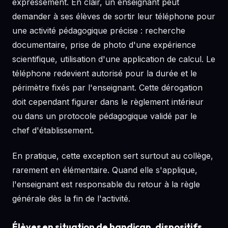
expressément. En clair, un enseignant peut
demander à ses élèves de sortir leur téléphone pour
une activité pédagogique précise : recherche
documentaire, prise de photo d'une expérience
scientifique, utilisation d'une application de calcul. Le
téléphone redevient autorisé pour la durée et le
périmètre fixés par l'enseignant. Cette dérogation
doit cependant figurer dans le règlement intérieur
ou dans un protocole pédagogique validé par le
chef d'établissement.
En pratique, cette exception sert surtout au collège,
rarement en élémentaire. Quand elle s'applique,
l'enseignant est responsable du retour à la règle
générale dès la fin de l'activité.
Élèves en situation de handicap, dispositifs