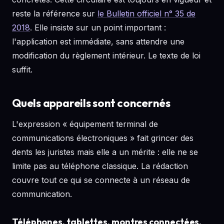
reste la référence sur
le Bulletin officiel n° 35 de
2018
. Elle insiste sur un point important :
l'application est immédiate, sans attendre une
modification du règlement intérieur. Le texte de loi
suffit.
Quels appareils sont concernés
L'expression « équipement terminal de
communications électroniques » fait grincer des
dents les juristes mais elle a un mérite : elle ne se
limite pas au téléphone classique. La rédaction
couvre tout ce qui se connecte à un réseau de
communication.
Téléphones, tablettes, montres connectées,