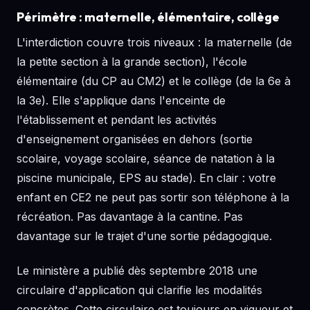
Périmètre : maternelle, élémentaire, collège
L'interdiction couvre trois niveaux : la maternelle (de
la petite section à la grande section), l'école
élémentaire (du CP au CM2) et le collège (de la 6e à
la 3e). Elle s'applique dans l'enceinte de
l'établissement et pendant les activités
d'enseignement organisées en dehors (sortie
scolaire, voyage scolaire, séance de natation à la
piscine municipale, EPS au stade). En clair : votre
enfant en CE2 ne peut pas sortir son téléphone à la
récréation. Pas davantage à la cantine. Pas
davantage sur le trajet d'une sortie pédagogique.
Le ministère a publié dès septembre 2018 une
circulaire d'application qui clarifie les modalités
concrètes. Cette circulaire est toujours en vigueur et