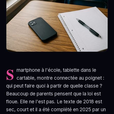
S
martphone à l'école, tablette dans le
cartable, montre connectée au poignet :
qui peut faire quoi à partir de quelle classe ?
Beaucoup de parents pensent que la loi est
floue. Elle ne l'est pas. Le texte de 2018 est
sec, court et il a été complété en 2025 par un