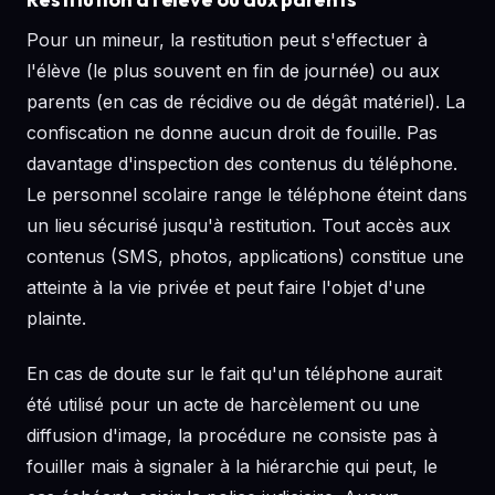
Pour un mineur, la restitution peut s'effectuer à
l'élève (le plus souvent en fin de journée) ou aux
parents (en cas de récidive ou de dégât matériel). La
confiscation ne donne aucun droit de fouille. Pas
davantage d'inspection des contenus du téléphone.
Le personnel scolaire range le téléphone éteint dans
un lieu sécurisé jusqu'à restitution. Tout accès aux
contenus (SMS, photos, applications) constitue une
atteinte à la vie privée et peut faire l'objet d'une
plainte.
En cas de doute sur le fait qu'un téléphone aurait
été utilisé pour un acte de harcèlement ou une
diffusion d'image, la procédure ne consiste pas à
fouiller mais à signaler à la hiérarchie qui peut, le