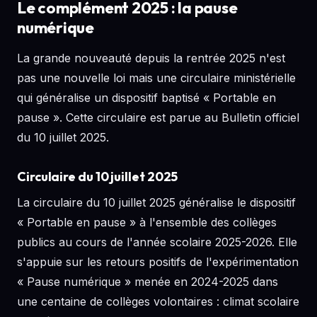
Le complément 2025 : la pause
numérique
La grande nouveauté depuis la rentrée 2025 n'est
pas une nouvelle loi mais une circulaire ministérielle
qui généralise un dispositif baptisé « Portable en
pause ». Cette circulaire est parue au Bulletin officiel
du 10 juillet 2025.
Circulaire du 10 juillet 2025
La circulaire du 10 juillet 2025 généralise le dispositif
« Portable en pause » à l'ensemble des collèges
publics au cours de l'année scolaire 2025-2026. Elle
s'appuie sur les retours positifs de l'expérimentation
« Pause numérique » menée en 2024-2025 dans
une centaine de collèges volontaires : climat scolaire