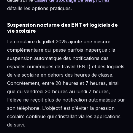
dédié sur le
casier de stockage de téléphones
détaille les options pratiques.
Suspension nocturne des ENT et logiciels de
vie scolaire
La circulaire de juillet 2025 ajoute une mesure
complémentaire qui passe parfois inaperçue : la
suspension automatique des notifications des
espaces numériques de travail (ENT) et des logiciels
de vie scolaire en dehors des heures de classe.
Concrètement, entre 20 heures et 7 heures, ainsi
que du vendredi 20 heures au lundi 7 heures,
l'élève ne reçoit plus de notification automatique sur
son téléphone. L'objectif est d'éviter la pression
scolaire continue qui s'installait via les applications
de suivi.