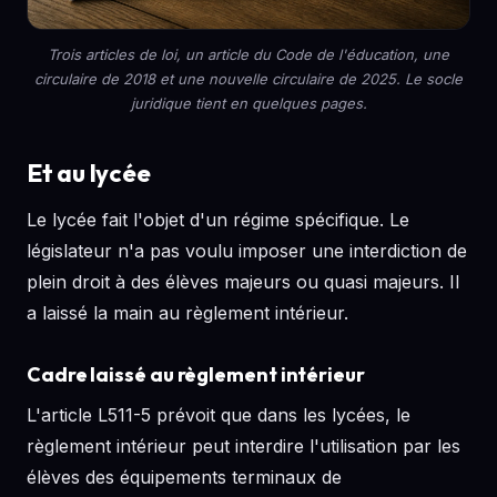
Trois articles de loi, un article du Code de l'éducation, une
circulaire de 2018 et une nouvelle circulaire de 2025. Le socle
juridique tient en quelques pages.
Et au lycée
Le lycée fait l'objet d'un régime spécifique. Le
législateur n'a pas voulu imposer une interdiction de
plein droit à des élèves majeurs ou quasi majeurs. Il
a laissé la main au règlement intérieur.
Cadre laissé au règlement intérieur
L'article L511-5 prévoit que dans les lycées, le
règlement intérieur peut interdire l'utilisation par les
élèves des équipements terminaux de