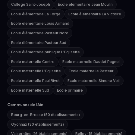
Collège Saint-Joseph
Ecole élémentaire Jean Moulin
Ecole élémentaire La Forge
Ecole élémentaire La Victoire
Ecole élémentaire Louis Armand
Ecole élémentaire Pasteur Nord
Ecole élémentaire Pasteur Sud
Ecole élémentaire publique L'Eglisette
Ecole maternelle Centre
Ecole maternelle Daudet Pagnol
Ecole maternelle L'Eglisette
Ecole maternelle Pasteur
Ecole maternelle Paul Rivet
Ecole maternelle Simone Veil
Ecole maternelle Sud
Ecole primaire
Communes de l'Ain
Bourg-en-Bresse (50 établissements)
Oyonnax (30 établissements)
Valserhône (16 établissements)
Belley (15 établissements)