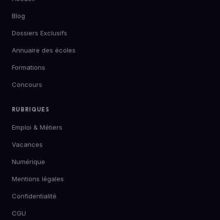
Blog
Dossiers Exclusifs
Annuaire des écoles
Formations
Concours
RUBRIQUES
Emploi & Métiers
Vacances
Numérique
Mentions légales
Confidentialité
CGU