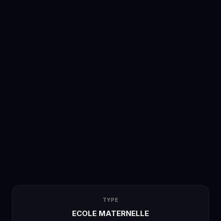
TYPE
ECOLE MATERNELLE