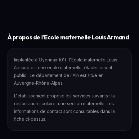
À propos de l'Ecole maternelle Louis Armand
Implantée à Oyonnax (01), l'Ecole maternelle Louis
Armand est une ecole maternelle, établissement
public,. Le département de l'Ain est situé en
Auvergne-Rhône-Alpes.
L'établissement propose les services suivants : la
restauration scolaire, une section maternelle. Les
informations de contact sont consultables dans la
fiche ci-dessus.