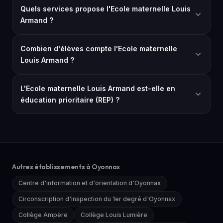
Quels services propose l'Ecole maternelle Louis
Armand ?
Combien d'élèves compte l'Ecole maternelle
Louis Armand ?
L'Ecole maternelle Louis Armand est-elle en
éducation prioritaire (REP) ?
Autres établissements à Oyonnax
Centre d'information et d'orientation d'Oyonnax
Circonscription d'inspection du 1er degré d'Oyonnax
Collège Ampère
Collège Louis Lumière