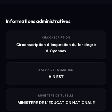
Informations administratives
CIRCONSCRIPTION
Circonscription d'inspection du 1er degré
d'Oyonnax
BASSIN DE FORMATION
AIN EST
MINISTÈRE DE TUTELLE
MINISTERE DE L'EDUCATION NATIONALE