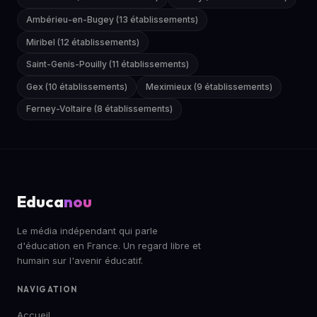
Ambérieu-en-Bugey (13 établissements)
Miribel (12 établissements)
Saint-Genis-Pouilly (11 établissements)
Gex (10 établissements)
Meximieux (9 établissements)
Ferney-Voltaire (8 établissements)
Educa
nou
Le média indépendant qui parle
d'éducation en France. Un regard libre et
humain sur l'avenir éducatif.
NAVIGATION
Accueil