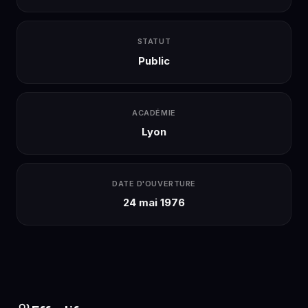
STATUT
Public
ACADÉMIE
Lyon
DATE D'OUVERTURE
24 mai 1976