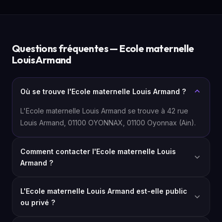
Questions fréquentes — Ecole maternelle
Louis Armand
Où se trouve l'Ecole maternelle Louis Armand ?
L'Ecole maternelle Louis Armand se trouve à 42 rue
Louis Armand, 01100 OYONNAX, 01100 Oyonnax (Ain).
Comment contacter l'Ecole maternelle Louis
Armand ?
L'Ecole maternelle Louis Armand est-elle public
ou privé ?