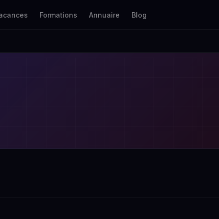
acances
Formations
Annuaire
Blog