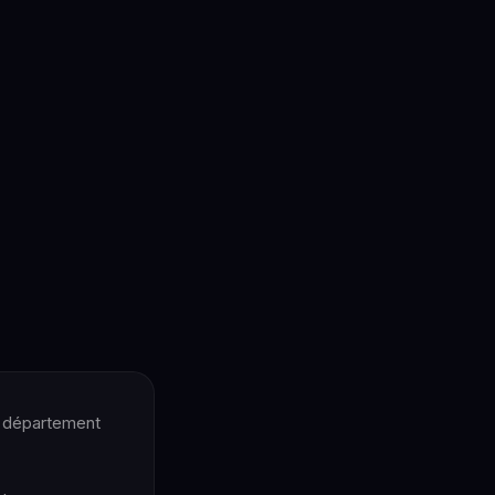
u département