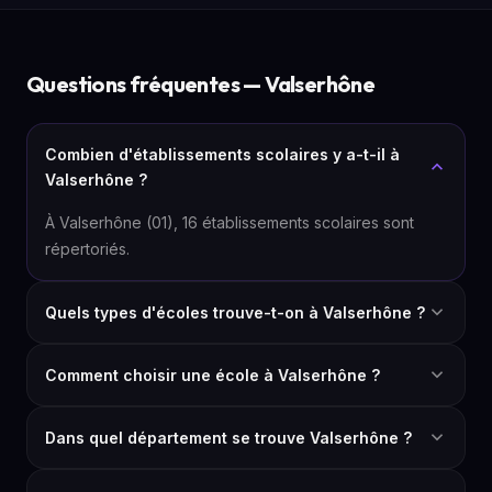
Questions fréquentes — Valserhône
Combien d'établissements scolaires y a-t-il à
Valserhône ?
À Valserhône (01), 16 établissements scolaires sont
répertoriés.
Quels types d'écoles trouve-t-on à Valserhône ?
Comment choisir une école à Valserhône ?
Dans quel département se trouve Valserhône ?