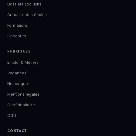
Dossiers Exclusifs
Annuaire des écoles
Formations
Concours
RUBRIQUES
Emploi & Métiers
Vacances
Numérique
Mentions légales
Confidentialité
CGU
CONTACT