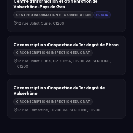
Centre d'information et d'orientation de
Valserhône-Pays de Gex
CENTRE D INFORMATION ET D ORIENTATION
PUBLIC
12 rue Joliot Curie, 01206
Circonscription d'inspection du 1er degré de Péron
CIRCONSCRIPTIONS INSPECTION EDUC NAT
12 rue Joliot Curie, BP 70254, 01200 VALSERHONE,
01200
Circonscription d'inspection du 1er degré de
Valserhône
CIRCONSCRIPTIONS INSPECTION EDUC NAT
17 rue Lamartine, 01200 VALSERHONE, 01200