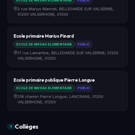
ECOLE DE NIVEAU ELEMENTAIRE
PUBLIC
2 rue Marius Marinet, BELLEGARDE SUR VALSERINE,
01200 VALSERHONE, 01200
Ecole primaire Marius Pinard
ECOLE DE NIVEAU ELEMENTAIRE
PUBLIC
17 rue Lamartine, BELLEGARDE SUR VALSERINE, 01200
VALSERHONE, 01200
Ecole primaire publique Pierre Longue
ECOLE DE NIVEAU ELEMENTAIRE
PUBLIC
218 chemin Pierre Longue, LANCRANS, 01200
VALSERHONE, 01200
Collèges
3