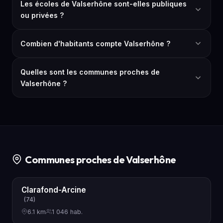
Les écoles de Valserhône sont-elles publiques
ou privées ?
Combien d'habitants compte Valserhône ?
Quelles sont les communes proches de
Valserhône ?
Communes proches de Valserhône
Clarafond-Arcine
(74)
6.1 km
1 046 hab.