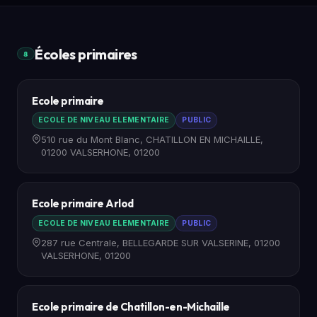
Écoles primaires
8
Ecole primaire
ECOLE DE NIVEAU ELEMENTAIRE
PUBLIC
510 rue du Mont Blanc, CHATILLON EN MICHAILLE,
01200 VALSERHONE, 01200
Ecole primaire Arlod
ECOLE DE NIVEAU ELEMENTAIRE
PUBLIC
287 rue Centrale, BELLEGARDE SUR VALSERINE, 01200
VALSERHONE, 01200
Ecole primaire de Chatillon-en-Michaille