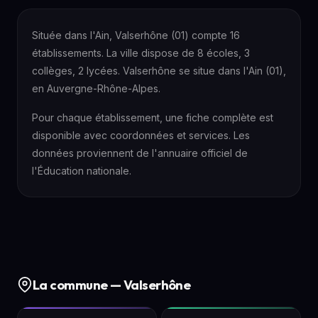
Située dans l'Ain, Valserhône (01) compte 16
établissements. La ville dispose de 8 écoles, 3
collèges, 2 lycées. Valserhône se situe dans l'Ain (01),
en Auvergne-Rhône-Alpes.
Pour chaque établissement, une fiche complète est
disponible avec coordonnées et services. Les
données proviennent de l'annuaire officiel de
l'Éducation nationale.
La commune — Valserhône