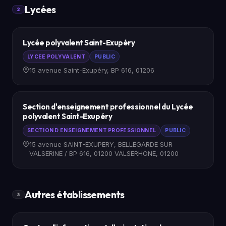
Lycées
2
Lycée polyvalent Saint-Exupéry
LYCEE POLYVALENT
PUBLIC
15 avenue Saint-Exupéry, BP 616, 01206
Section d'enseignement professionnel du Lycée
polyvalent Saint-Exupéry
SECTION D ENSEIGNEMENT PROFESSIONNEL
PUBLIC
15 avenue SAINT-EXUPERY, BELLEGARDE SUR
VALSERINE / BP 616, 01200 VALSERHONE, 01200
Autres établissements
3