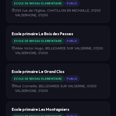
ECOLE DE NIVEAU ELEMENTAIRE
PUBLIC
250 rue de l'Eglise, CHATILLON EN MICHAILLE, 01200
VALSERHONE, 01200
Ecole primaire Le Bois des Pesses
ECOLE DE NIVEAU ELEMENTAIRE
PUBLIC
Allée Victor Hugo, BELLEGARDE SUR VALSERINE, 01200
VALSERHONE, 01200
Ecole primaire Le Grand Clos
ECOLE DE NIVEAU ELEMENTAIRE
PUBLIC
Rue Corneille, BELLEGARDE SUR VALSERINE, 01200
VALSERHONE, 01200
Ecole primaire Les Montagniers