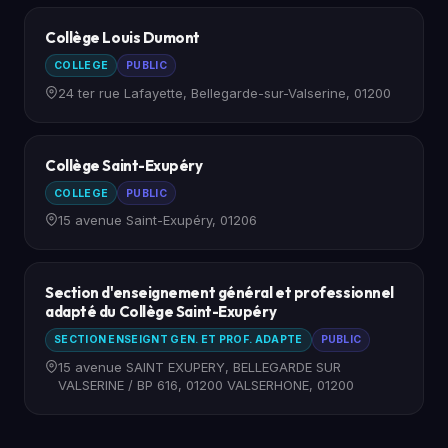
Collège Louis Dumont
COLLEGE
PUBLIC
24 ter rue Lafayette, Bellegarde-sur-Valserine, 01200
Collège Saint-Exupéry
COLLEGE
PUBLIC
15 avenue Saint-Exupéry, 01206
Section d'enseignement général et professionnel
adapté du Collège Saint-Exupéry
SECTION ENSEIGNT GEN. ET PROF. ADAPTE
PUBLIC
15 avenue SAINT EXUPERY, BELLEGARDE SUR
VALSERINE / BP 616, 01200 VALSERHONE, 01200