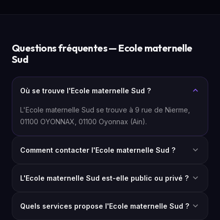
Questions fréquentes — Ecole maternelle
Sud
Où se trouve l'Ecole maternelle Sud ?
L'Ecole maternelle Sud se trouve à 9 rue de Nierme,
01100 OYONNAX, 01100 Oyonnax (Ain).
Comment contacter l'Ecole maternelle Sud ?
L'Ecole maternelle Sud est-elle public ou privé ?
Quels services propose l'Ecole maternelle Sud ?