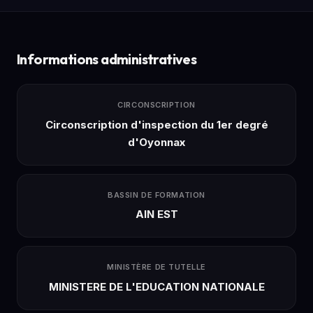
Informations administratives
CIRCONSCRIPTION
Circonscription d'inspection du 1er degré
d'Oyonnax
BASSIN DE FORMATION
AIN EST
MINISTÈRE DE TUTELLE
MINISTERE DE L'EDUCATION NATIONALE