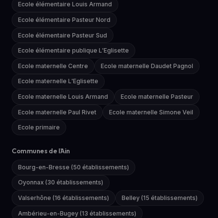
Ecole élémentaire Louis Armand
Ecole élémentaire Pasteur Nord
Ecole élémentaire Pasteur Sud
Ecole élémentaire publique L'Eglisette
Ecole maternelle Centre
Ecole maternelle Daudet Pagnol
Ecole maternelle L'Eglisette
Ecole maternelle Louis Armand
Ecole maternelle Pasteur
Ecole maternelle Paul Rivet
Ecole maternelle Simone Veil
Ecole primaire
Communes de l'Ain
Bourg-en-Bresse (50 établissements)
Oyonnax (30 établissements)
Valserhône (16 établissements)
Belley (15 établissements)
Ambérieu-en-Bugey (13 établissements)