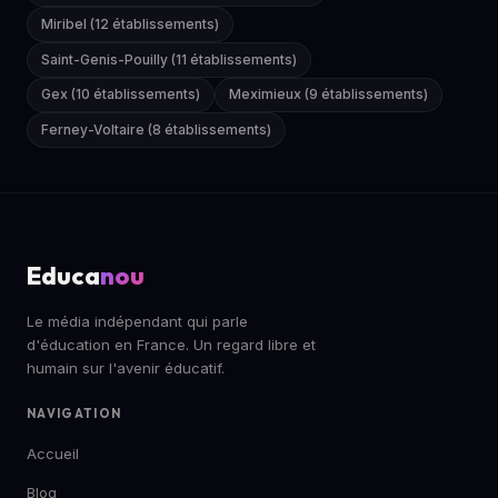
Miribel (12 établissements)
Saint-Genis-Pouilly (11 établissements)
Gex (10 établissements)
Meximieux (9 établissements)
Ferney-Voltaire (8 établissements)
Educa
nou
Le média indépendant qui parle
d'éducation en France. Un regard libre et
humain sur l'avenir éducatif.
NAVIGATION
Accueil
Blog