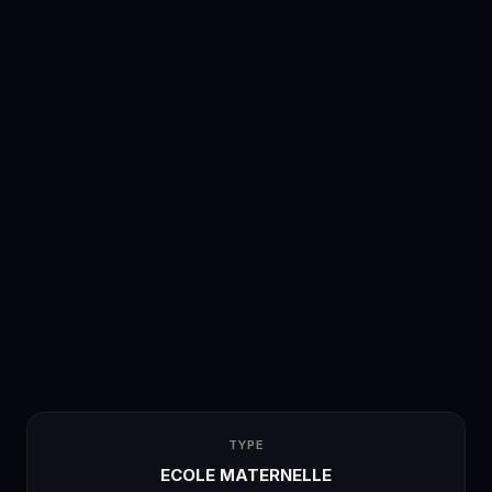
TYPE
ECOLE MATERNELLE