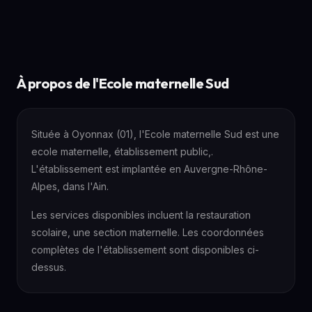
À propos de l'Ecole maternelle Sud
Située à Oyonnax (01), l'Ecole maternelle Sud est une
ecole maternelle, établissement public,.
L'établissement est implantée en Auvergne-Rhône-
Alpes, dans l'Ain.
Les services disponibles incluent la restauration
scolaire, une section maternelle. Les coordonnées
complètes de l'établissement sont disponibles ci-
dessus.