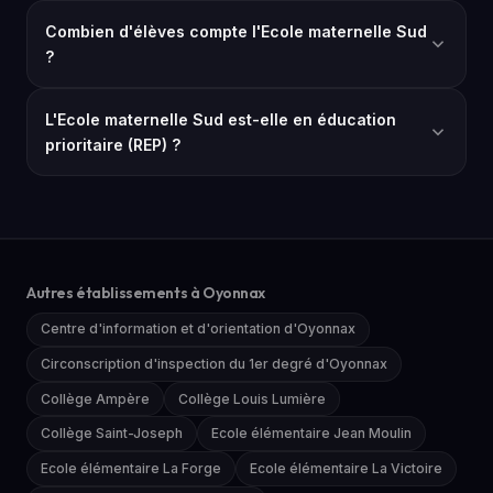
Combien d'élèves compte l'Ecole maternelle Sud
?
L'Ecole maternelle Sud est-elle en éducation
prioritaire (REP) ?
Autres établissements à Oyonnax
Centre d'information et d'orientation d'Oyonnax
Circonscription d'inspection du 1er degré d'Oyonnax
Collège Ampère
Collège Louis Lumière
Collège Saint-Joseph
Ecole élémentaire Jean Moulin
Ecole élémentaire La Forge
Ecole élémentaire La Victoire