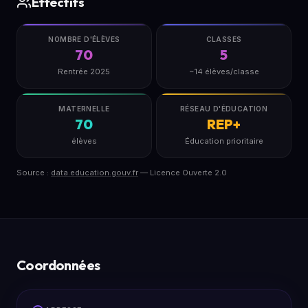
Effectifs
NOMBRE D'ÉLÈVES
CLASSES
70
5
Rentrée 2025
~14 élèves/classe
MATERNELLE
RÉSEAU D'ÉDUCATION
70
REP+
élèves
Éducation prioritaire
Source :
data.education.gouv.fr
— Licence Ouverte 2.0
Coordonnées