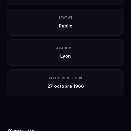
STATUT
Public
ACADÉMIE
Lyon
DATE D'OUVERTURE
27 octobre 1966