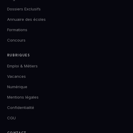
Dossiers Exclusifs
Annuaire des écoles
Formations
Concours
RUBRIQUES
Emploi & Métiers
Vacances
Numérique
Mentions légales
Confidentialité
CGU
CONTACT