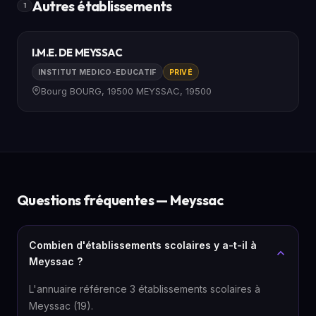
Autres établissements
1
I.M.E. DE MEYSSAC
INSTITUT MEDICO-EDUCATIF
PRIVÉ
Bourg BOURG, 19500 MEYSSAC, 19500
Questions fréquentes — Meyssac
Combien d'établissements scolaires y a-t-il à
Meyssac ?
L'annuaire référence 3 établissements scolaires à
Meyssac (19).