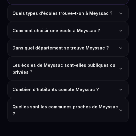
Quels types d'écoles trouve-t-on à Meyssac ?
Comment choisir une école à Meyssac ?
Dans quel département se trouve Meyssac ?
Les écoles de Meyssac sont-elles publiques ou
privées ?
Combien d'habitants compte Meyssac ?
Quelles sont les communes proches de Meyssac
?