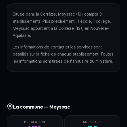
Située dans la Corrèze, Meyssac (19) compte 3
établissements. Plus précisément : 1 école, 1 collège.
Meyssac appartient à la Corrèze (19), en Nouvelle-
Aquitaine.
Les informations de contact et les services sont
détaillés sur la fiche de chaque établissement. Toutes
les informations sont tirées de l'annuaire du ministère.
La commune — Meyssac
POPULATION
SUPERFICIE