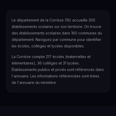
Le département de la Corrèze (19) accueille 300
établissements scolaires sur son territoire. On trouve
des établissements scolaires dans 160 communes du
département. Naviguez par commune pour identifier
les écoles, collèges et lycées disponibles.
La Corrèze compte 217 écoles (maternelles et
élémentaires), 36 collèges et 31 lycées.
Établissements publics et privés sont référencés dans
l'annuaire. Les informations référencées sont tirées
de l'annuaire du ministère.