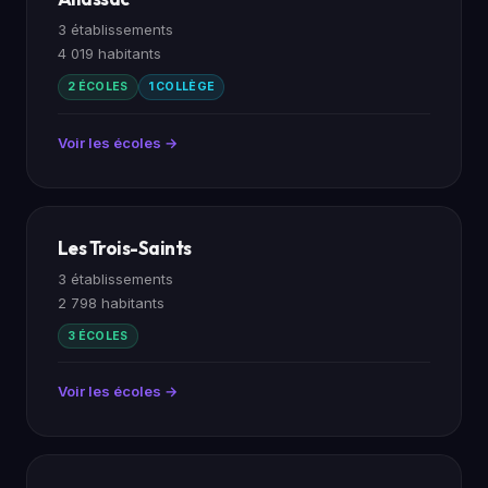
3 établissements
4 019 habitants
2 ÉCOLES
1 COLLÈGE
Voir les écoles →
Les Trois-Saints
3 établissements
2 798 habitants
3 ÉCOLES
Voir les écoles →