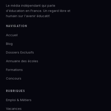
Le média indépendant qui parle
d'éducation en France. Un regard libre et
humain sur l'avenir éducatif.
NAVIGATION
Accueil
Blog
Dossiers Exclusifs
Annuaire des écoles
Formations
Concours
RUBRIQUES
Emploi & Métiers
Vacances