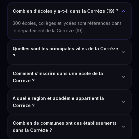
Combien d'écoles y a-t-il dans la Corrèze (19) ?
300 écoles, collèges et lycées sont référencés dans
le département de la Corrèze (19).
Quelles sont les principales villes de la Corrèze
?
Comment s'inscrire dans une école de la
Corrèze ?
À quelle région et académie appartient la
Corrèze ?
Combien de communes ont des établissements
dans la Corrèze ?