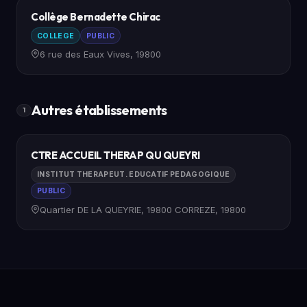
Collège Bernadette Chirac
COLLEGE
PUBLIC
6 rue des Eaux Vives, 19800
Autres établissements
1
CTRE ACCUEIL THERAP QU QUEYRI
INSTITUT THERAPEUT. EDUCATIF PEDAGOGIQUE
PUBLIC
Quartier DE LA QUEYRIE, 19800 CORREZE, 19800