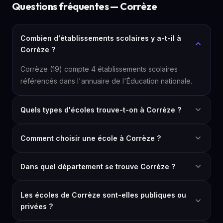
Questions fréquentes — Corrèze
Combien d'établissements scolaires y a-t-il à
Corrèze ?
Corrèze (19) compte 4 établissements scolaires
référencés dans l'annuaire de l'Éducation nationale.
Quels types d'écoles trouve-t-on à Corrèze ?
Comment choisir une école à Corrèze ?
Dans quel département se trouve Corrèze ?
Les écoles de Corrèze sont-elles publiques ou
privées ?