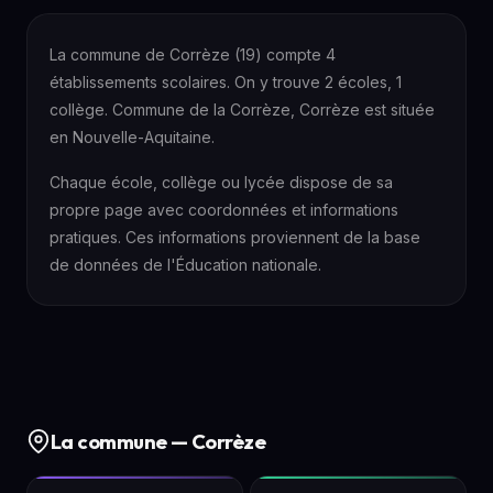
La commune de Corrèze (19) compte 4
établissements scolaires. On y trouve 2 écoles, 1
collège. Commune de la Corrèze, Corrèze est située
en Nouvelle-Aquitaine.
Chaque école, collège ou lycée dispose de sa
propre page avec coordonnées et informations
pratiques. Ces informations proviennent de la base
de données de l'Éducation nationale.
La commune — Corrèze