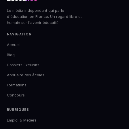
Le média indépendant qui parle
d'éducation en France. Un regard libre et
humain sur l'avenir éducatif.
NAVIGATION
Accueil
Blog
Dossiers Exclusifs
Annuaire des écoles
Formations
Concours
RUBRIQUES
Emploi & Métiers