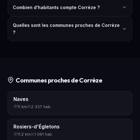
Combien d'habitants compte Corrèze ?
Quelles sont les communes proches de Corrèze
?
Communes proches de Corrèze
Naves
11 km
2 337 hab.
Rosiers-d'Égletons
11.2 km
1 091 hab.