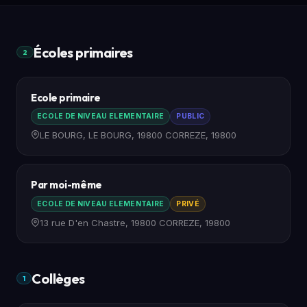
Écoles primaires
2
Ecole primaire
ECOLE DE NIVEAU ELEMENTAIRE
PUBLIC
LE BOURG, LE BOURG, 19800 CORREZE, 19800
Par moi-même
ECOLE DE NIVEAU ELEMENTAIRE
PRIVÉ
13 rue D'en Chastre, 19800 CORREZE, 19800
Collèges
1