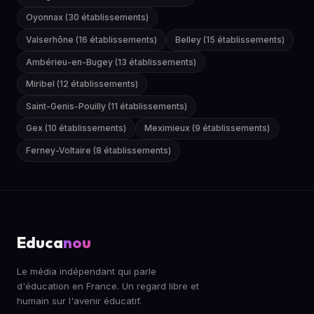
Oyonnax (30 établissements)
Valserhône (16 établissements)
Belley (15 établissements)
Ambérieu-en-Bugey (13 établissements)
Miribel (12 établissements)
Saint-Genis-Pouilly (11 établissements)
Gex (10 établissements)
Meximieux (9 établissements)
Ferney-Voltaire (8 établissements)
Educa
nou
Le média indépendant qui parle
d'éducation en France. Un regard libre et
humain sur l'avenir éducatif.