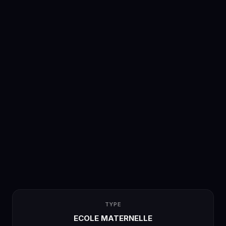
TYPE
ECOLE MATERNELLE