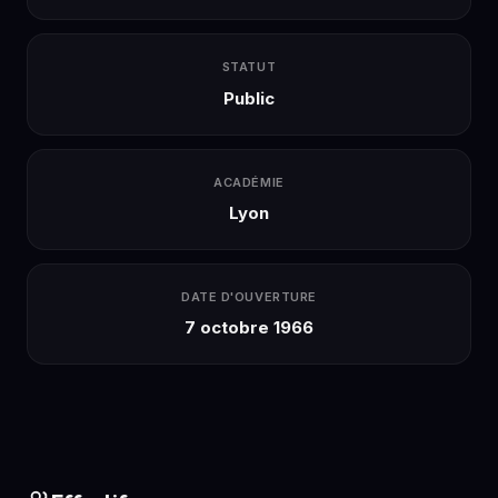
STATUT
Public
ACADÉMIE
Lyon
DATE D'OUVERTURE
7 octobre 1966