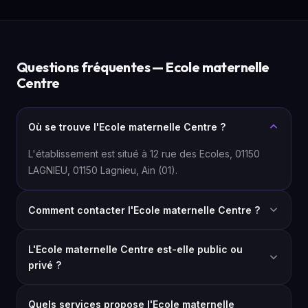
Questions fréquentes — Ecole maternelle
Centre
Où se trouve l'Ecole maternelle Centre ?
L'établissement est situé à 12 rue des Ecoles, 01150
LAGNIEU, 01150 Lagnieu, Ain (01).
Comment contacter l'Ecole maternelle Centre ?
L'Ecole maternelle Centre est-elle public ou
privé ?
Quels services propose l'Ecole maternelle