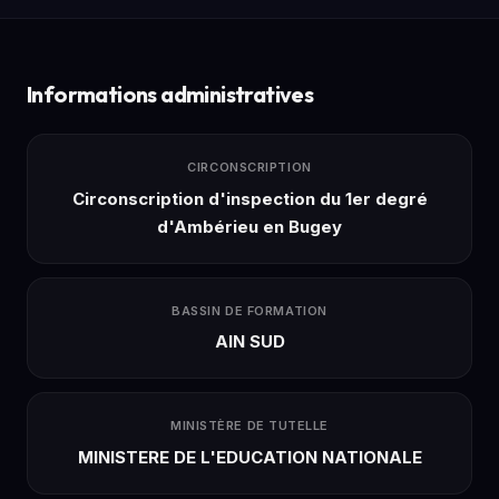
Informations administratives
CIRCONSCRIPTION
Circonscription d'inspection du 1er degré
d'Ambérieu en Bugey
BASSIN DE FORMATION
AIN SUD
MINISTÈRE DE TUTELLE
MINISTERE DE L'EDUCATION NATIONALE