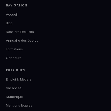
NAVIGATION
Accueil
Blog
Dossiers Exclusifs
Annuaire des écoles
Formations
Concours
RUBRIQUES
Emploi & Métiers
Vacances
Numérique
Mentions légales