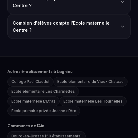
Centre ?
Combien d'élèves compte l'Ecole maternelle
Centre ?
Autres établissements à Lagnieu
Collège Paul Claudel
Ecole élémentaire du Vieux Château
Ecole élémentaire Les Charmettes
Ecole maternelle L'Etraz
Ecole maternelle Les Tournelles
Ecole primaire privée Jeanne d'Arc
Communes de l'Ain
Bourg-en-Bresse (50 établissements)