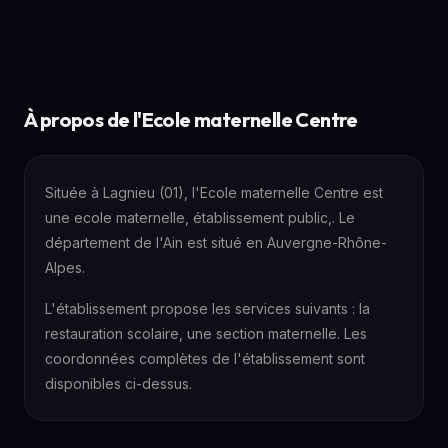
À propos de l'Ecole maternelle Centre
Située à Lagnieu (01), l'Ecole maternelle Centre est
une ecole maternelle, établissement public,. Le
département de l'Ain est situé en Auvergne-Rhône-
Alpes.
L'établissement propose les services suivants : la
restauration scolaire, une section maternelle. Les
coordonnées complètes de l'établissement sont
disponibles ci-dessus.