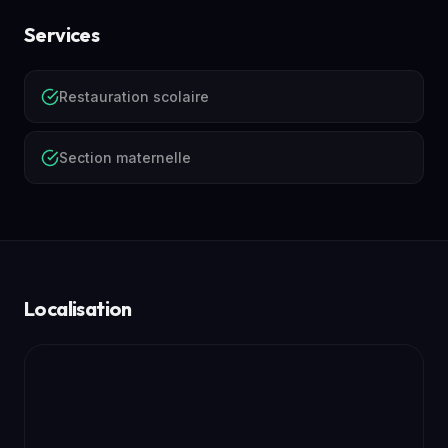
Services
Restauration scolaire
Section maternelle
Localisation