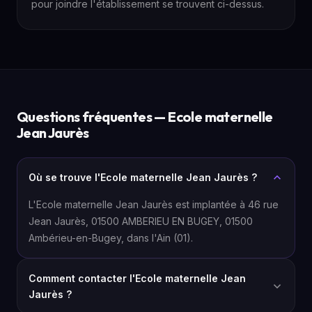
pour joindre l'établissement se trouvent ci-dessus.
Questions fréquentes — Ecole maternelle
Jean Jaurès
Où se trouve l'Ecole maternelle Jean Jaurès ?
L'Ecole maternelle Jean Jaurès est implantée à 46 rue
Jean Jaurès, 01500 AMBERIEU EN BUGEY, 01500
Ambérieu-en-Bugey, dans l'Ain (01).
Comment contacter l'Ecole maternelle Jean
Jaurès ?