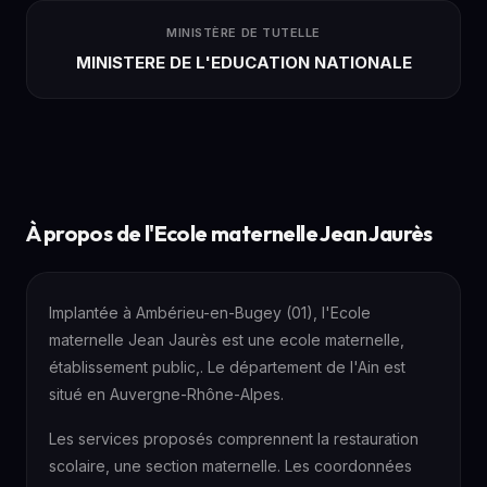
MINISTÈRE DE TUTELLE
MINISTERE DE L'EDUCATION NATIONALE
À propos de l'Ecole maternelle Jean Jaurès
Implantée à Ambérieu-en-Bugey (01), l'Ecole
maternelle Jean Jaurès est une ecole maternelle,
établissement public,. Le département de l'Ain est
situé en Auvergne-Rhône-Alpes.
Les services proposés comprennent la restauration
scolaire, une section maternelle. Les coordonnées