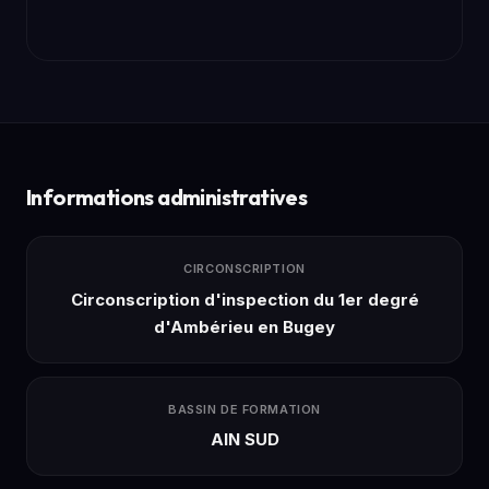
Informations administratives
CIRCONSCRIPTION
Circonscription d'inspection du 1er degré
d'Ambérieu en Bugey
BASSIN DE FORMATION
AIN SUD