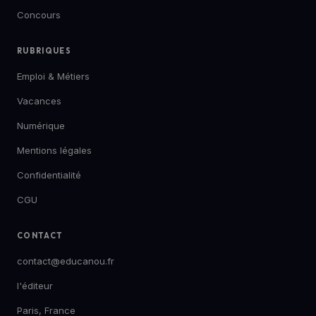
Concours
RUBRIQUES
Emploi & Métiers
Vacances
Numérique
Mentions légales
Confidentialité
CGU
CONTACT
contact@educanou.fr
l'éditeur
Paris, France