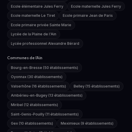
Ecole élémentaire Jules Ferry
Ecole maternelle Jules Ferry
Ecole maternelle Le Tiret
Ecole primaire Jean de Paris
Ecole primaire privée Sainte Marie
Lycée de la Plaine de l'Ain
Lycée professionnel Alexandre Bérard
Communes de l'Ain
Bourg-en-Bresse (50 établissements)
Oyonnax (30 établissements)
Valserhône (16 établissements)
Belley (15 établissements)
Ambérieu-en-Bugey (13 établissements)
Miribel (12 établissements)
Saint-Genis-Pouilly (11 établissements)
Gex (10 établissements)
Meximieux (9 établissements)