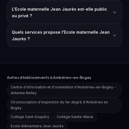
L'Ecole maternelle Jean Jaurès est-elle public
ou privé ?
Quels services propose l'Ecole maternelle Jean
Jaurès ?
Autres établissements à Ambérieu-en-Bugey
Centre d'information et d'orientation d'Ambérieu-en-Bugey -
Antenne Belley
Circonscription d'inspection du 1er degré d'Ambérieu en
Bugey
Collège Saint-Exupéry
Collège Sainte-Marie
Ecole élémentaire Jean Jaurès