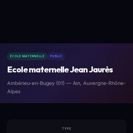
ECOLE MATERNELLE
PUBLIC
Ecole maternelle Jean Jaurès
Ambérieu-en-Bugey (01) — Ain, Auvergne-Rhône-
Alpes
TYPE