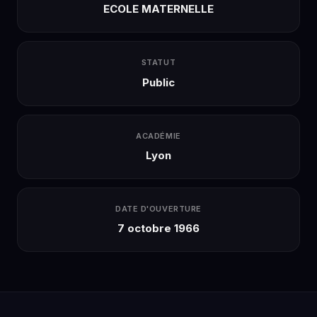
ECOLE MATERNELLE
STATUT
Public
ACADÉMIE
Lyon
DATE D'OUVERTURE
7 octobre 1966