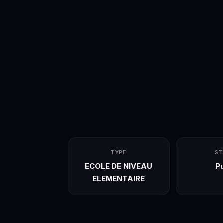
TYPE
ST
ECOLE DE NIVEAU
Pu
ELEMENTAIRE