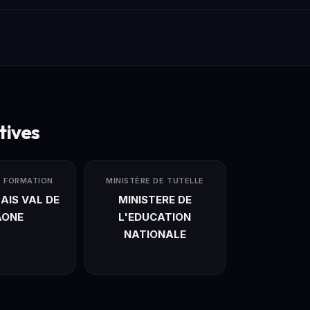
tives
E FORMATION
MINISTÈRE DE TUTELLE
AIS VAL DE
MINISTERE DE
AONE
L'EDUCATION
NATIONALE