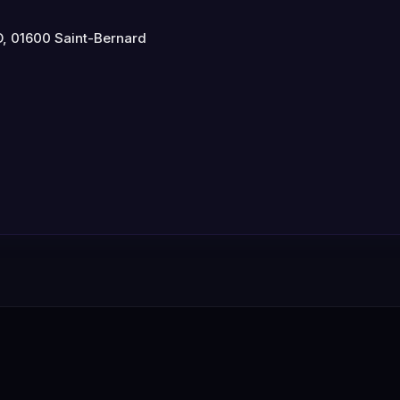
, 01600 Saint-Bernard