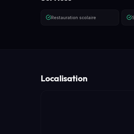
Restauration scolaire
Localisation