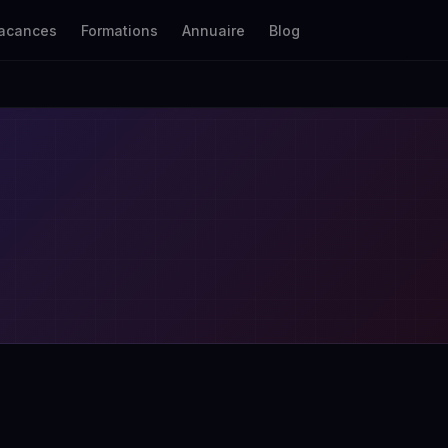
acances
Formations
Annuaire
Blog