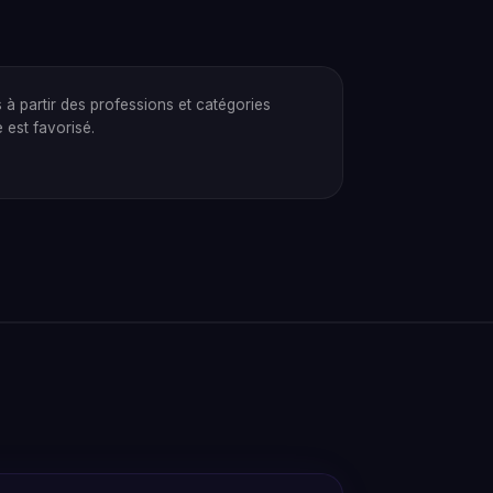
s à partir des professions et catégories
 est favorisé.