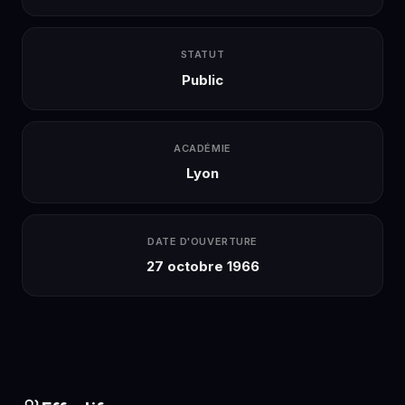
STATUT
Public
ACADÉMIE
Lyon
DATE D'OUVERTURE
27 octobre 1966