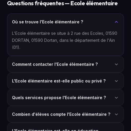
Questions fréquentes — Ecole élémentaire
Où se trouve l'Ecole élémentaire ?
L'Ecole élémentaire se situe à 2 rue des Ecoles, 01590
DORTAN, 01590 Dortan, dans le département de l'Ain
(01).
Comment contacter l'Ecole élémentaire ?
L'Ecole élémentaire est-elle public ou privé ?
Quels services propose l'Ecole élémentaire ?
Combien d'élèves compte l'Ecole élémentaire ?
L'Ecole élémentaire est-elle en éducation