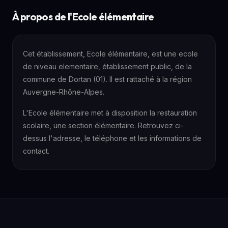
À propos de l'Ecole élémentaire
Cet établissement, Ecole élémentaire, est une ecole
de niveau elementaire, établissement public, de la
commune de Dortan (01). Il est rattaché à la région
Auvergne-Rhône-Alpes.
L'Ecole élémentaire met à disposition la restauration
scolaire, une section élémentaire. Retrouvez ci-
dessus l'adresse, le téléphone et les informations de
contact.