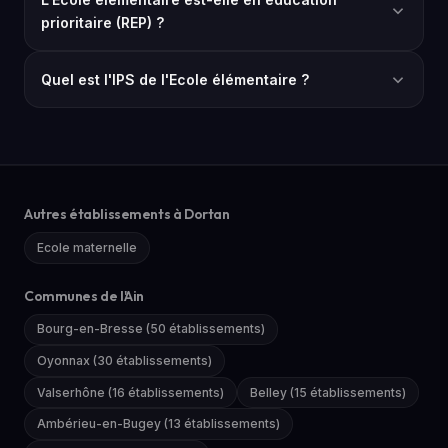
prioritaire (REP) ?
Quel est l'IPS de l'Ecole élémentaire ?
Autres établissements à Dortan
Ecole maternelle
Communes de l'Ain
Bourg-en-Bresse (50 établissements)
Oyonnax (30 établissements)
Valserhône (16 établissements)
Belley (15 établissements)
Ambérieu-en-Bugey (13 établissements)