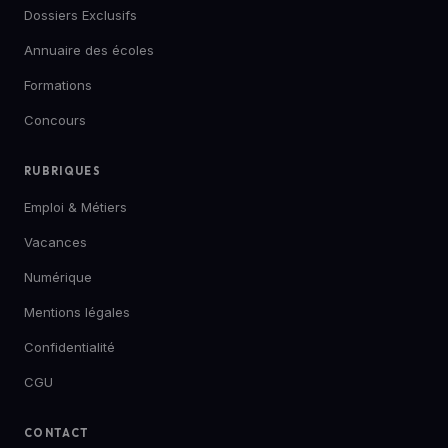
Dossiers Exclusifs
Annuaire des écoles
Formations
Concours
RUBRIQUES
Emploi & Métiers
Vacances
Numérique
Mentions légales
Confidentialité
CGU
CONTACT