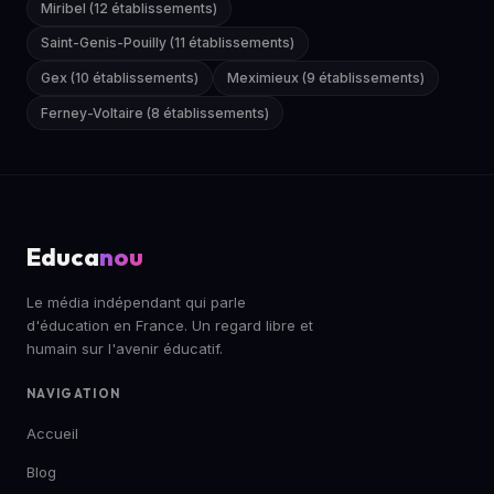
Miribel (12 établissements)
Saint-Genis-Pouilly (11 établissements)
Gex (10 établissements)
Meximieux (9 établissements)
Ferney-Voltaire (8 établissements)
Educa
nou
Le média indépendant qui parle
d'éducation en France. Un regard libre et
humain sur l'avenir éducatif.
NAVIGATION
Accueil
Blog