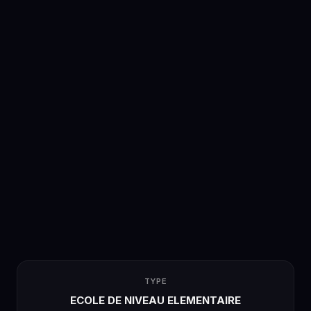
TYPE
ECOLE DE NIVEAU ELEMENTAIRE