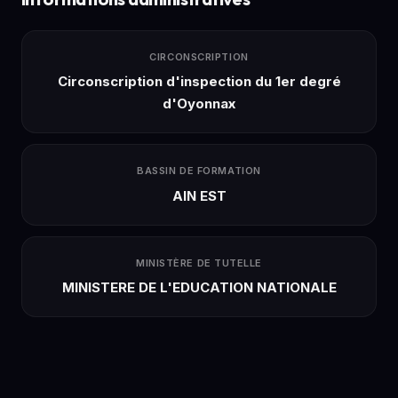
CIRCONSCRIPTION
Circonscription d'inspection du 1er degré
d'Oyonnax
BASSIN DE FORMATION
AIN EST
MINISTÈRE DE TUTELLE
MINISTERE DE L'EDUCATION NATIONALE