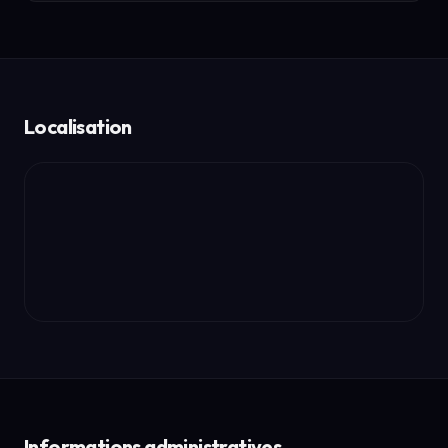
Localisation
Informations administratives