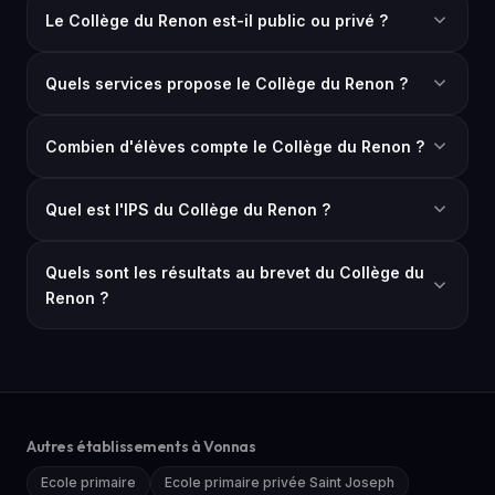
Le Collège du Renon est-il public ou privé ?
Quels services propose le Collège du Renon ?
Combien d'élèves compte le Collège du Renon ?
Quel est l'IPS du Collège du Renon ?
Quels sont les résultats au brevet du Collège du
Renon ?
Autres établissements à Vonnas
Ecole primaire
Ecole primaire privée Saint Joseph