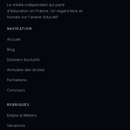
Le média indépendant qui parle
d'éducation en France. Un regard libre et
humain sur l'avenir éducatif.
NAVIGATION
Accueil
Blog
Dossiers Exclusifs
Annuaire des écoles
Formations
Concours
RUBRIQUES
Emploi & Métiers
Vacances