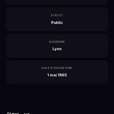
STATUT
Public
ACADÉMIE
Lyon
DATE D'OUVERTURE
1 mai 1965