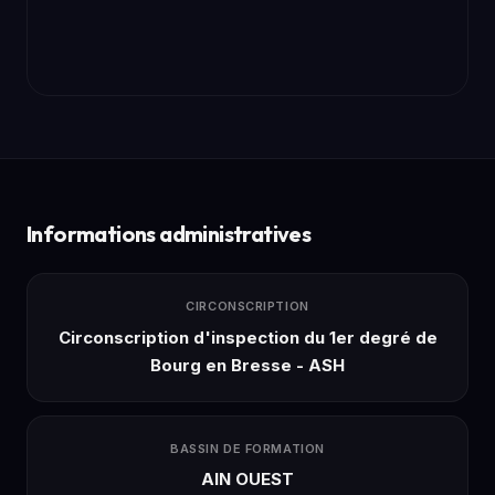
Informations administratives
CIRCONSCRIPTION
Circonscription d'inspection du 1er degré de
Bourg en Bresse - ASH
BASSIN DE FORMATION
AIN OUEST