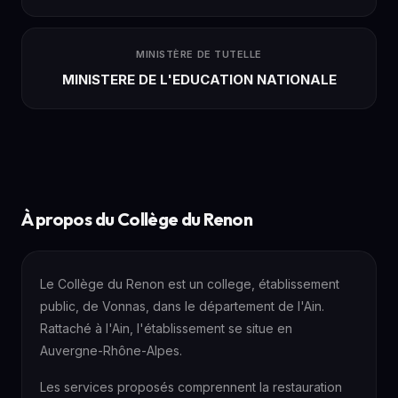
MINISTÈRE DE TUTELLE
MINISTERE DE L'EDUCATION NATIONALE
À propos du Collège du Renon
Le Collège du Renon est un college, établissement
public, de Vonnas, dans le département de l'Ain.
Rattaché à l'Ain, l'établissement se situe en
Auvergne-Rhône-Alpes.
Les services proposés comprennent la restauration