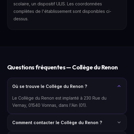
scolaire, un dispositif ULIS. Les coordonnées
complètes de l'établissement sont disponibles ci-
dessus.
Questions fréquentes — Collège du Renon
Où se trouve le Collège du Renon ?
Le Collège du Renon est implanté à 230 Rue du
Vernay, 01540 Vonnas, dans l'Ain (01).
Comment contacter le Collège du Renon ?