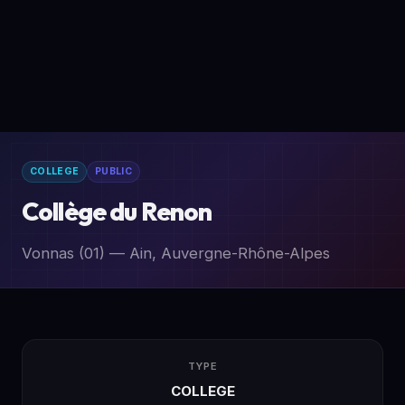
COLLEGE
PUBLIC
Collège du Renon
Vonnas (01) — Ain, Auvergne-Rhône-Alpes
TYPE
COLLEGE