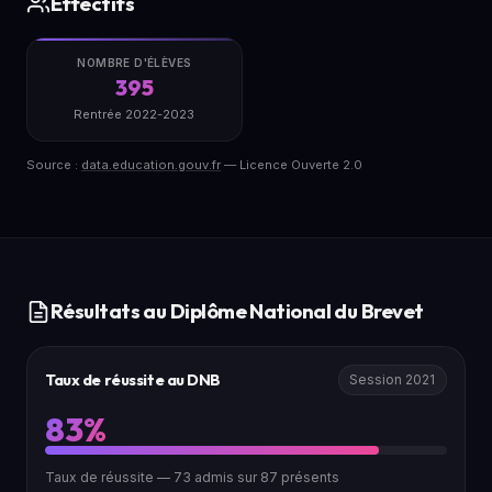
Effectifs
NOMBRE D'ÉLÈVES
395
Rentrée 2022-2023
Source :
data.education.gouv.fr
— Licence Ouverte 2.0
Résultats au Diplôme National du Brevet
Taux de réussite au DNB
Session 2021
83%
Taux de réussite — 73 admis sur 87 présents