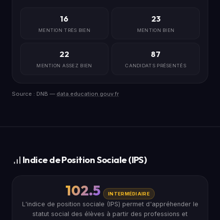
16
23
MENTION TRÈS BIEN
MENTION BIEN
22
87
MENTION ASSEZ BIEN
CANDIDATS PRÉSENTÉS
Source : DNB —
data.education.gouv.fr
Indice de Position Sociale (IPS)
102.5
INTERMÉDIAIRE
L'indice de position sociale (IPS) permet d'appréhender le
statut social des élèves à partir des professions et