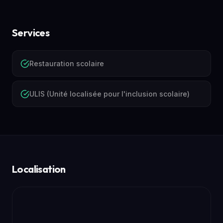
Services
Restauration scolaire
ULIS (Unité localisée pour l'inclusion scolaire)
Localisation