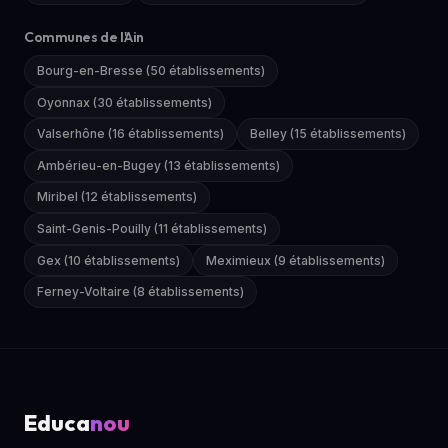
Communes de l'Ain
Bourg-en-Bresse (50 établissements)
Oyonnax (30 établissements)
Valserhône (16 établissements)
Belley (15 établissements)
Ambérieu-en-Bugey (13 établissements)
Miribel (12 établissements)
Saint-Genis-Pouilly (11 établissements)
Gex (10 établissements)
Meximieux (9 établissements)
Ferney-Voltaire (8 établissements)
Educa
nou