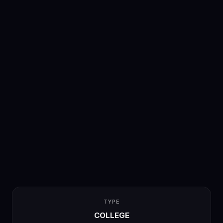
TYPE
COLLEGE