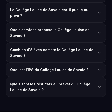
Le Collège Louise de Savoie est-il public ou
privé ?
Quels services propose le Collège Louise de
Savoie ?
Combien d'élèves compte le Collège Louise de
Savoie ?
Quel est l'IPS du Collège Louise de Savoie ?
Quels sont les résultats au brevet du Collège
Louise de Savoie ?