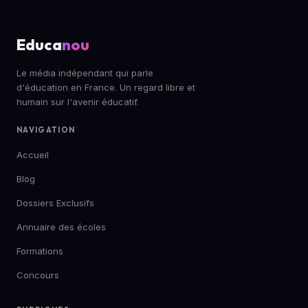
Educa
nou
Le média indépendant qui parle
d'éducation en France. Un regard libre et
humain sur l'avenir éducatif.
NAVIGATION
Accueil
Blog
Dossiers Exclusifs
Annuaire des écoles
Formations
Concours