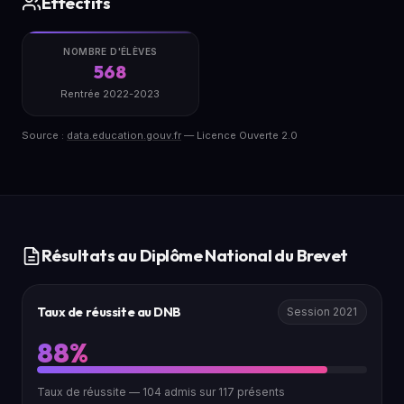
Effectifs
NOMBRE D'ÉLÈVES
568
Rentrée 2022-2023
Source :
data.education.gouv.fr
— Licence Ouverte 2.0
Résultats au Diplôme National du Brevet
Taux de réussite au DNB
Session 2021
88%
Taux de réussite — 104 admis sur 117 présents