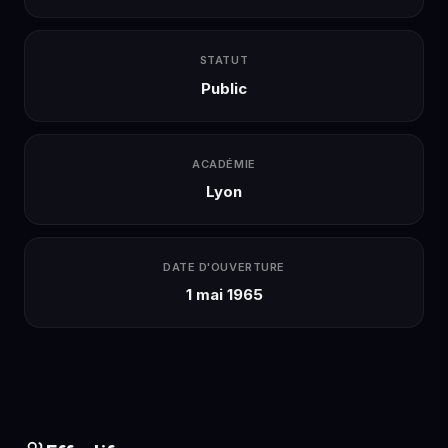
STATUT
Public
ACADÉMIE
Lyon
DATE D'OUVERTURE
1 mai 1965