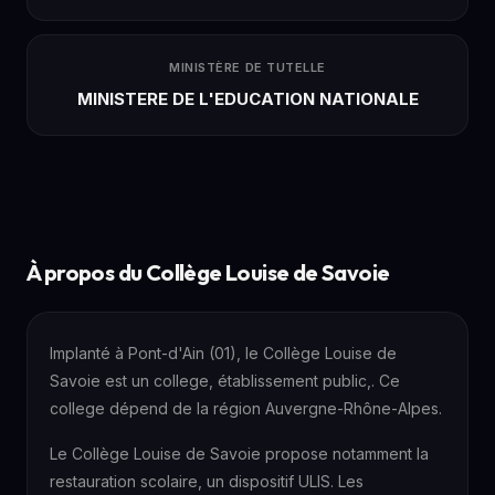
MINISTÈRE DE TUTELLE
MINISTERE DE L'EDUCATION NATIONALE
À propos du Collège Louise de Savoie
Implanté à Pont-d'Ain (01), le Collège Louise de
Savoie est un college, établissement public,. Ce
college dépend de la région Auvergne-Rhône-Alpes.
Le Collège Louise de Savoie propose notamment la
restauration scolaire, un dispositif ULIS. Les