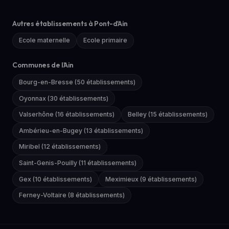
Autres établissements à Pont-d'Ain
Ecole maternelle
Ecole primaire
Communes de l'Ain
Bourg-en-Bresse (50 établissements)
Oyonnax (30 établissements)
Valserhône (16 établissements)
Belley (15 établissements)
Ambérieu-en-Bugey (13 établissements)
Miribel (12 établissements)
Saint-Genis-Pouilly (11 établissements)
Gex (10 établissements)
Meximieux (9 établissements)
Ferney-Voltaire (8 établissements)