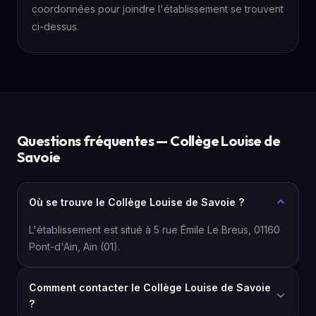
coordonnées pour joindre l'établissement se trouvent
ci-dessus.
Questions fréquentes — Collège Louise de
Savoie
Où se trouve le Collège Louise de Savoie ?
L'établissement est situé à 5 rue Émile Le Breus, 01160
Pont-d'Ain, Ain (01).
Comment contacter le Collège Louise de Savoie
?