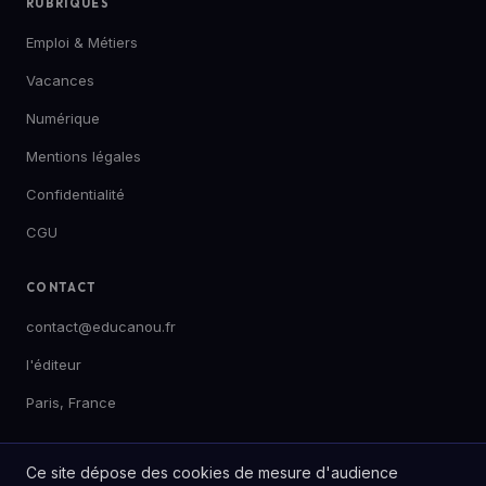
RUBRIQUES
Emploi & Métiers
Vacances
Numérique
Mentions légales
Confidentialité
CGU
CONTACT
contact@educanou.fr
l'éditeur
Paris, France
Ce site dépose des cookies de mesure d'audience