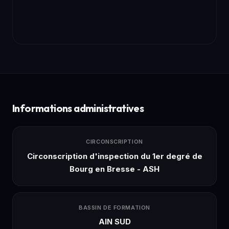
Informations administratives
CIRCONSCRIPTION
Circonscription d'inspection du 1er degré de
Bourg en Bresse - ASH
BASSIN DE FORMATION
AIN SUD