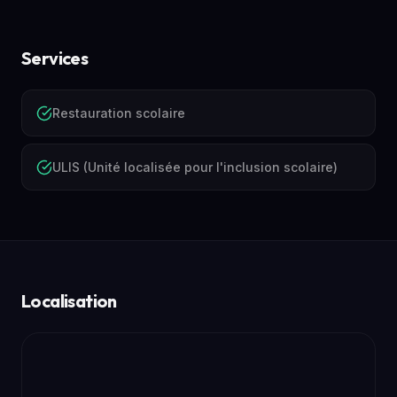
Services
Restauration scolaire
ULIS (Unité localisée pour l'inclusion scolaire)
Localisation