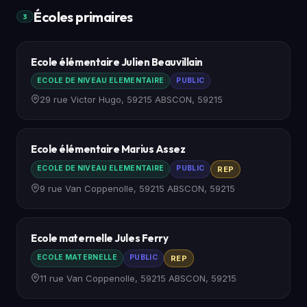
Écoles primaires
3
Ecole élémentaire Julien Beauvillain
ECOLE DE NIVEAU ELEMENTAIRE
PUBLIC
29 rue Victor Hugo, 59215 ABSCON, 59215
Ecole élémentaire Marius Assez
ECOLE DE NIVEAU ELEMENTAIRE
PUBLIC
REP
9 rue Van Coppenolle, 59215 ABSCON, 59215
Ecole maternelle Jules Ferry
ECOLE MATERNELLE
PUBLIC
REP
11 rue Van Coppenolle, 59215 ABSCON, 59215