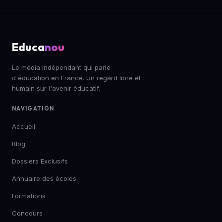
Educa
nou
Le média indépendant qui parle
d'éducation en France. Un regard libre et
humain sur l'avenir éducatif.
NAVIGATION
Accueil
Blog
Dossiers Exclusifs
Annuaire des écoles
Formations
Concours