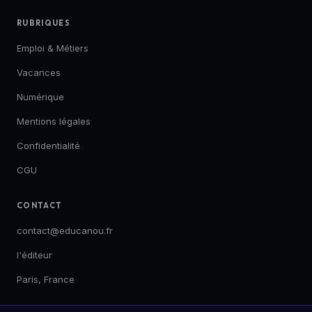
RUBRIQUES
Emploi & Métiers
Vacances
Numérique
Mentions légales
Confidentialité
CGU
CONTACT
contact@educanou.fr
l'éditeur
Paris, France