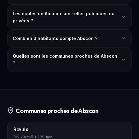
Les écoles de Abscon sont-elles publiques ou
privées ?
Combien d'habitants compte Abscon ?
Quelles sont les communes proches de Abscon
?
Communes proches de Abscon
Rœulx
2.7 km
3 779 hab.