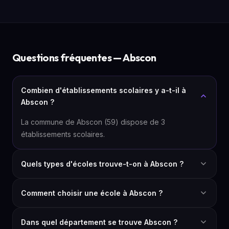
Questions fréquentes — Abscon
Combien d'établissements scolaires y a-t-il à
Abscon ?
La commune de Abscon (59) dispose de 3
établissements scolaires.
Quels types d'écoles trouve-t-on à Abscon ?
Comment choisir une école à Abscon ?
Dans quel département se trouve Abscon ?