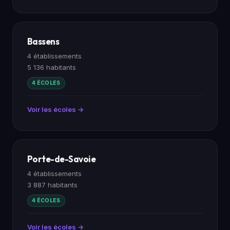
Bassens
4 établissements
5 136 habitants
4 ÉCOLES
Voir les écoles →
Porte-de-Savoie
4 établissements
3 887 habitants
4 ÉCOLES
Voir les écoles →