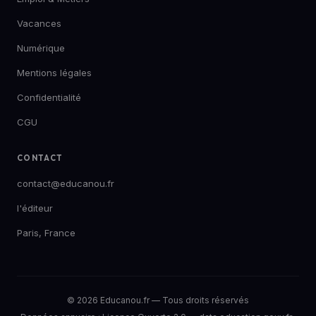
Vacances
Numérique
Mentions légales
Confidentialité
CGU
CONTACT
contact@educanou.fr
l'éditeur
Paris, France
© 2026 Educanou.fr — Tous droits réservés