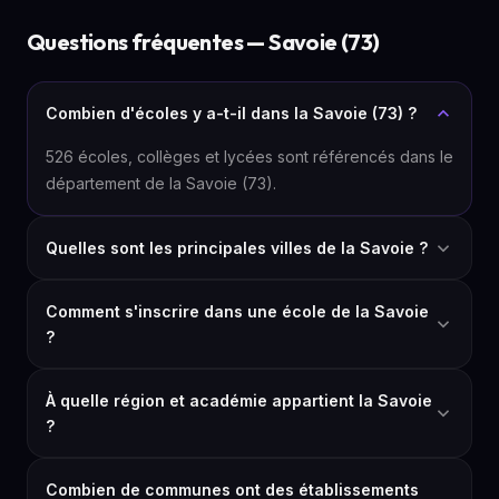
Questions fréquentes — Savoie (73)
Combien d'écoles y a-t-il dans la Savoie (73) ?
526 écoles, collèges et lycées sont référencés dans le
département de la Savoie (73).
Quelles sont les principales villes de la Savoie ?
Comment s'inscrire dans une école de la Savoie
?
À quelle région et académie appartient la Savoie
?
Combien de communes ont des établissements