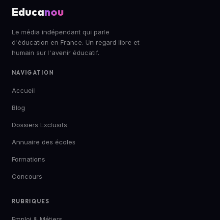
Educa
nou
Le média indépendant qui parle
d'éducation en France. Un regard libre et
humain sur l'avenir éducatif.
NAVIGATION
Accueil
Blog
Dossiers Exclusifs
Annuaire des écoles
Formations
Concours
RUBRIQUES
Emploi & Métiers