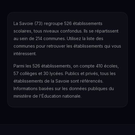
La Savoie (73) regroupe 526 établissements
scolaires, tous niveaux confondus. Ils se répartissent
au sein de 214 communes. Utilisez la liste des
communes pour retrouver les établissements qui vous
intéressent.
Parmi les 526 établissements, on compte 410 écoles,
57 collèges et 30 lycées. Publics et privés, tous les
établissements de la Savoie sont référencés.
Informations basées sur les données publiques du
ministère de l'Éducation nationale.