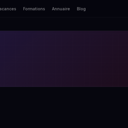
acances
Formations
Annuaire
Blog