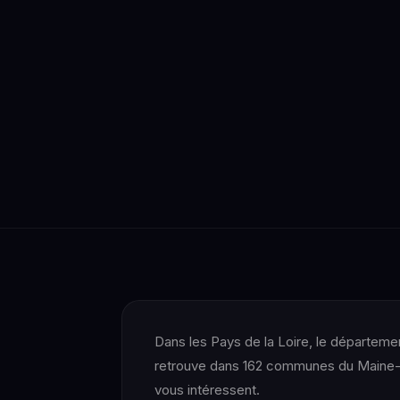
Dans les Pays de la Loire, le départeme
retrouve dans 162 communes du Maine-et
vous intéressent.