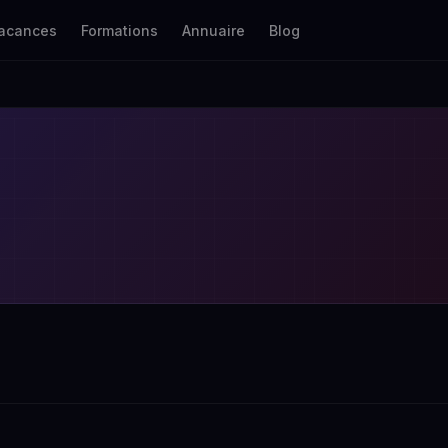
acances
Formations
Annuaire
Blog