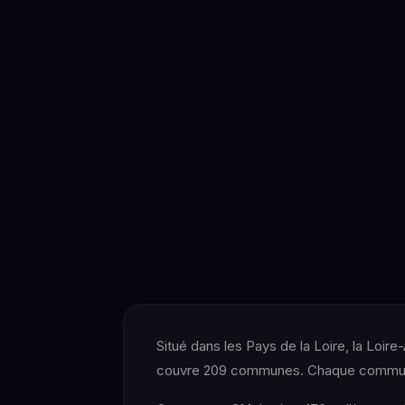
Situé dans les Pays de la Loire, la Loir
couvre 209 communes. Chaque commune 