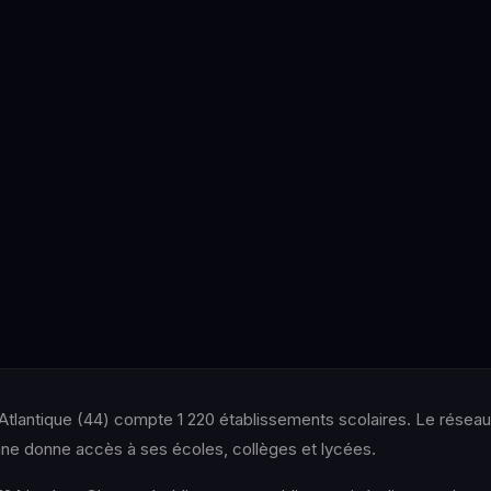
e-Atlantique (44) compte 1 220 établissements scolaires. Le réseau
donne accès à ses écoles, collèges et lycées.