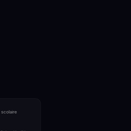
 scolaire