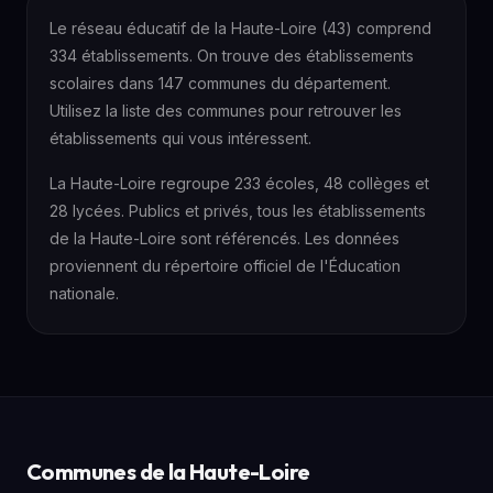
Le réseau éducatif de la Haute-Loire (43) comprend
334 établissements. On trouve des établissements
scolaires dans 147 communes du département.
Utilisez la liste des communes pour retrouver les
établissements qui vous intéressent.
La Haute-Loire regroupe 233 écoles, 48 collèges et
28 lycées. Publics et privés, tous les établissements
de la Haute-Loire sont référencés. Les données
proviennent du répertoire officiel de l'Éducation
nationale.
Communes de la Haute-Loire