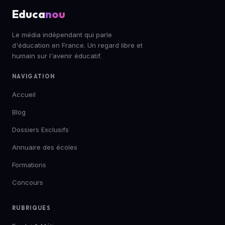
Educa
nou
Le média indépendant qui parle
d'éducation en France. Un regard libre et
humain sur l'avenir éducatif.
NAVIGATION
Accueil
Blog
Dossiers Exclusifs
Annuaire des écoles
Formations
Concours
RUBRIQUES