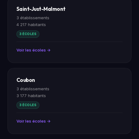
Saint-Just-Malmont
3 établissements
4 217 habitants
3 ÉCOLES
Voir les écoles →
Coubon
3 établissements
3 177 habitants
3 ÉCOLES
Voir les écoles →