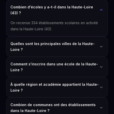
Combien d'écoles y a-t-il dans la Haute-Loire
(43) ?
On recense 334 établissements scolaires en activité
dans la Haute-Loire (43).
Quelles sont les principales villes de la Haute-
Loire ?
Comment s'inscrire dans une école de la Haute-
Loire ?
À quelle région et académie appartient la Haute-
Loire ?
Combien de communes ont des établissements
dans la Haute-Loire ?