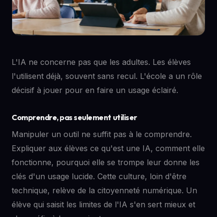
L'IA ne concerne pas que les adultes. Les élèves
l'utilisent déjà, souvent sans recul. L'école a un rôle
décisif à jouer pour en faire un usage éclairé.
Comprendre, pas seulement utiliser
Manipuler un outil ne suffit pas à le comprendre.
Expliquer aux élèves ce qu'est une IA, comment elle
fonctionne, pourquoi elle se trompe leur donne les
clés d'un usage lucide. Cette culture, loin d'être
technique, relève de la citoyenneté numérique. Un
élève qui saisit les limites de l'IA s'en sert mieux et