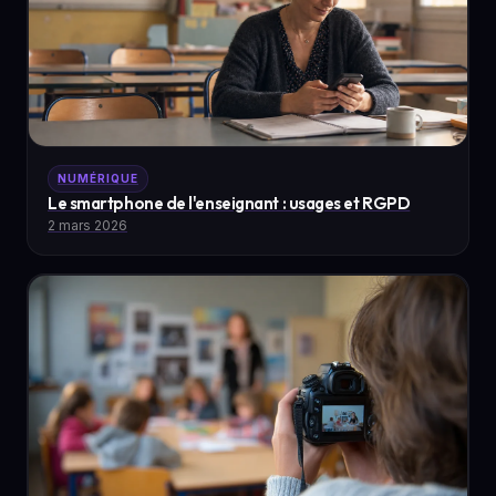
NUMÉRIQUE
Le smartphone de l'enseignant : usages et RGPD
2 mars 2026