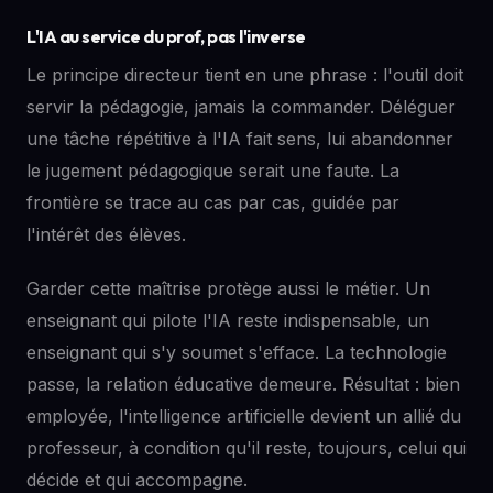
L'IA au service du prof, pas l'inverse
Le principe directeur tient en une phrase : l'outil doit
servir la pédagogie, jamais la commander. Déléguer
une tâche répétitive à l'IA fait sens, lui abandonner
le jugement pédagogique serait une faute. La
frontière se trace au cas par cas, guidée par
l'intérêt des élèves.
Garder cette maîtrise protège aussi le métier. Un
enseignant qui pilote l'IA reste indispensable, un
enseignant qui s'y soumet s'efface. La technologie
passe, la relation éducative demeure. Résultat : bien
employée, l'intelligence artificielle devient un allié du
professeur, à condition qu'il reste, toujours, celui qui
décide et qui accompagne.