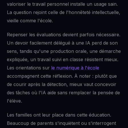
valoriser le travail personnel installe un usage sain.
La question rejoint celle de l'honnêteté intellectuelle,
vieille comme l'école.
Repenser les évaluations devient parfois nécessaire.
Un devoir facilement délégué à une IA perd de son
sens, tandis qu'une production orale, une démarche
expliquée, un travail suivi en classe résistent mieux.
Les orientations sur
le numérique à l'école
accompagnent cette réflexion. À noter : plutôt que
de courir après la détection, mieux vaut concevoir
des tâches où l'IA aide sans remplacer la pensée de
l'élève.
Les familles ont leur place dans cette éducation.
Beaucoup de parents s'inquiètent ou s'interrogent