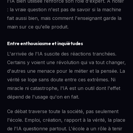
l'IA bien utilisée renforce son rôle d'expert. À noter
: la vraie question n'est pas de savoir si la machine
fait aussi bien, mais comment l'enseignant garde la
main sur ce qu'elle produit.
Entre enthousiasme et inquiétudes
L'arrivée de l'IA suscite des réactions tranchées.
Certains y voient une révolution qui va tout changer,
d'autres une menace pour le métier et la pensée. La
vérité se loge sans doute entre ces extrêmes. Ni
miracle ni catastrophe, l'IA est un outil dont l'effet
dépend de l'usage qu'on en fait.
Ce débat traverse toute la société, pas seulement
l'école. Emploi, création, rapport à la vérité, la place
de l'IA questionne partout. L'école a un rôle à tenir