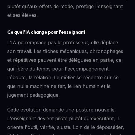
plutôt qu'aux effets de mode, protège l'enseignant
et ses élèves.
Ce que l'IA change pour l'enseignant
L'IA ne remplace pas le professeur, elle déplace
son travail. Les tâches mécaniques, chronophages
et répétitives peuvent être déléguées en partie, ce
qui libère du temps pour l'accompagnement,
l'écoute, la relation. Le métier se recentre sur ce
que nulle machine ne fait, le lien humain et le
jugement pédagogique.
Cette évolution demande une posture nouvelle.
L'enseignant devient pilote plutôt qu'exécutant, il
oriente l'outil, vérifie, ajuste. Loin de le déposséder,