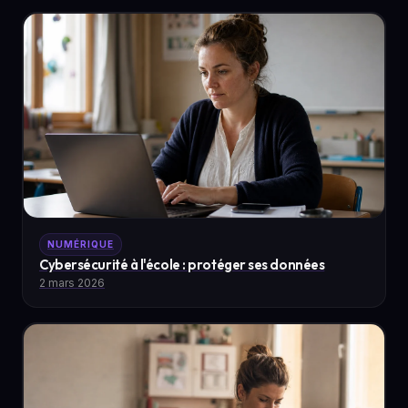
NUMÉRIQUE
Cybersécurité à l'école : protéger ses données
2 mars 2026