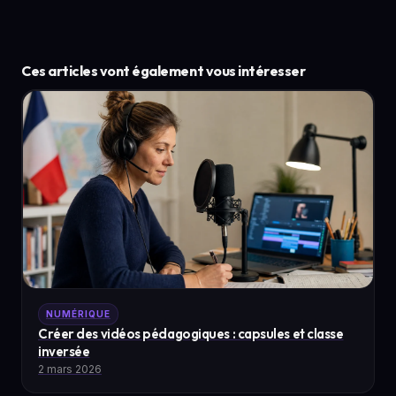
Ces articles vont également vous intéresser
NUMÉRIQUE
Créer des vidéos pédagogiques : capsules et classe
inversée
2 mars 2026