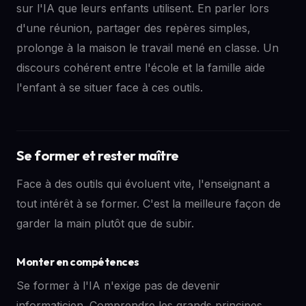
sur l'IA que leurs enfants utilisent. En parler lors
d'une réunion, partager des repères simples,
prolonge à la maison le travail mené en classe. Un
discours cohérent entre l'école et la famille aide
l'enfant à se situer face à ces outils.
Se former et rester maître
Face à des outils qui évoluent vite, l'enseignant a
tout intérêt à se former. C'est la meilleure façon de
garder la main plutôt que de subir.
Monter en compétences
Se former à l'IA n'exige pas de devenir
informaticien. Comprendre les grands principes,