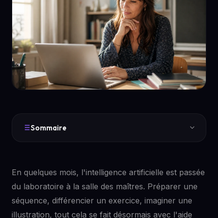
Sommaire
En quelques mois, l'intelligence artificielle est passée
du laboratoire à la salle des maîtres. Préparer une
séquence, différencier un exercice, imaginer une
illustration, tout cela se fait désormais avec l'aide