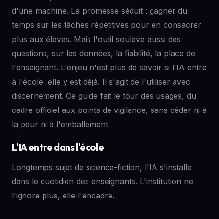
d'une machine. La promesse séduit : gagner du
temps sur les tâches répétitives pour en consacrer
plus aux élèves. Mais l'outil soulève aussi des
questions, sur les données, la fiabilité, la place de
l'enseignant. L'enjeu n'est plus de savoir si l'IA entre
à l'école, elle y est déjà. Il s'agit de l'utiliser avec
discernement. Ce guide fait le tour des usages, du
cadre officiel aux points de vigilance, sans céder ni à
la peur ni à l'emballement.
L'IA entre dans l'école
Longtemps sujet de science-fiction, l'IA s'installe
dans le quotidien des enseignants. L'institution ne
l'ignore plus, elle l'encadre.