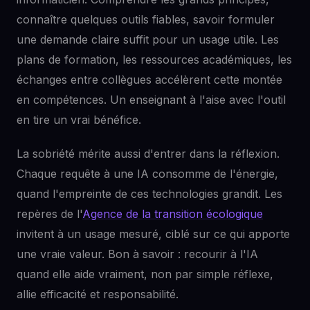
connaître quelques outils fiables, savoir formuler
une demande claire suffit pour un usage utile. Les
plans de formation, les ressources académiques, les
échanges entre collègues accélèrent cette montée
en compétences. Un enseignant à l'aise avec l'outil
en tire un vrai bénéfice.
La sobriété mérite aussi d'entrer dans la réflexion.
Chaque requête à une IA consomme de l'énergie,
quand l'empreinte de ces technologies grandit. Les
repères de l'
Agence de la transition écologique
invitent à un usage mesuré, ciblé sur ce qui apporte
une vraie valeur. Bon à savoir : recourir à l'IA
quand elle aide vraiment, non par simple réflexe,
allie efficacité et responsabilité.