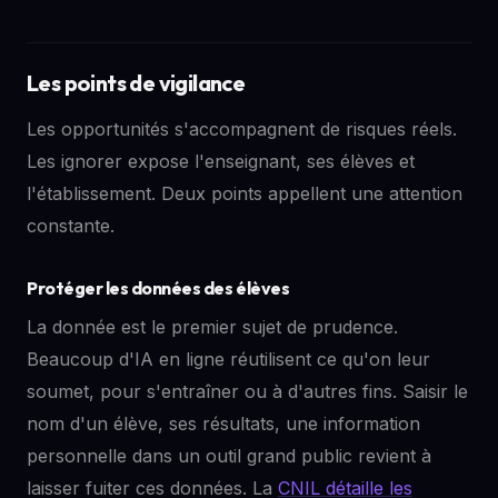
Les points de vigilance
Les opportunités s'accompagnent de risques réels.
Les ignorer expose l'enseignant, ses élèves et
l'établissement. Deux points appellent une attention
constante.
Protéger les données des élèves
La donnée est le premier sujet de prudence.
Beaucoup d'IA en ligne réutilisent ce qu'on leur
soumet, pour s'entraîner ou à d'autres fins. Saisir le
nom d'un élève, ses résultats, une information
personnelle dans un outil grand public revient à
laisser fuiter ces données. La
CNIL détaille les