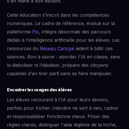
s'en méfie à bon escient.
Cette éducation s'inscrit dans les compétences
numériques. Le cadre de référence, évalué sur la
plateforme
Pix
, intègre désormais des parcours
dédiés à l'intelligence artificielle pour les élèves. Les
ressources du
Réseau Canopé
aident à bâtir ces
séances. Bon à savoir : aborder l'IA en classe, sans
la diaboliser ni l'idéaliser, prépare des citoyens
capables d'en tirer parti sans se faire manipuler.
Encadrer les usages des élèves
Les élèves recourent à l'IA pour leurs devoirs,
parfois pour tricher. Interdire ne sert à rien, cadrer
et responsabiliser fonctionne mieux. Poser des
règles claires, distinguer l'aide légitime de la triche,