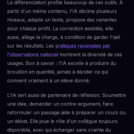
La différenciation profite beaucoup de ces outils. À
partir d'un même contenu, l'IA décline plusieurs
niveaux, adapte un texte, propose des variantes
pour chaque profil. La correction assistée, elle
aussi, allège la charge, à condition de garder l'œil
sur les résultats. Les
pratiques recensées par
l'observatoire national
montrent la diversité de ces
usages. Bon à savoir : l'IA excelle à produire du
brouillon en quantité, jamais à décider ce qui
convient vraiment à un élève donné.
L'IA sert aussi de partenaire de réflexion. Soumettre
une idée, demander un contre-argument, faire
reformuler un passage aide à préparer un cours ou
un débat. Elle joue le rôle d'un collègue toujours
disponible, avec qui échanger sans crainte du