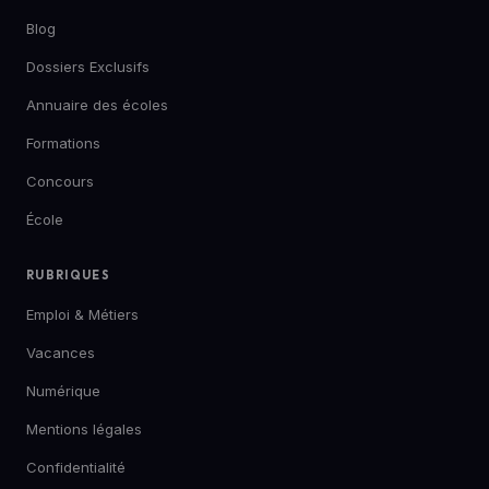
Blog
Dossiers Exclusifs
Annuaire des écoles
Formations
Concours
École
RUBRIQUES
Emploi & Métiers
Vacances
Numérique
Mentions légales
Confidentialité