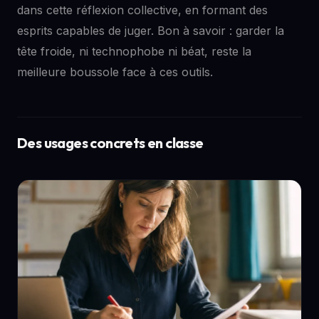
dans cette réflexion collective, en formant des
esprits capables de juger. Bon à savoir : garder la
tête froide, ni technophobe ni béat, reste la
meilleure boussole face à ces outils.
Des usages concrets en classe