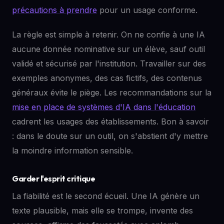
précautions à prendre
pour un usage conforme.
La règle est simple à retenir. On ne confie à une IA
aucune donnée nominative sur un élève, sauf outil
validé et sécurisé par l'institution. Travailler sur des
exemples anonymes, des cas fictifs, des contenus
généraux évite le piège. Les recommandations sur la
mise en place de systèmes d'IA dans l'éducation
cadrent les usages des établissements. Bon à savoir
: dans le doute sur un outil, on s'abstient d'y mettre
la moindre information sensible.
Garder l'esprit critique
La fiabilité est le second écueil. Une IA génère un
texte plausible, mais elle se trompe, invente des