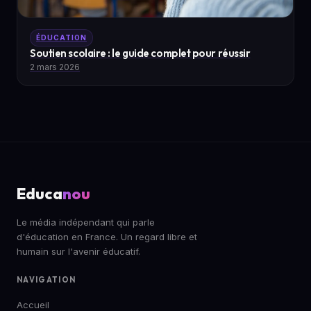
ÉDUCATION
Soutien scolaire : le guide complet pour réussir
2 mars 2026
Educa
nou
Le média indépendant qui parle
d'éducation en France. Un regard libre et
humain sur l'avenir éducatif.
NAVIGATION
Accueil