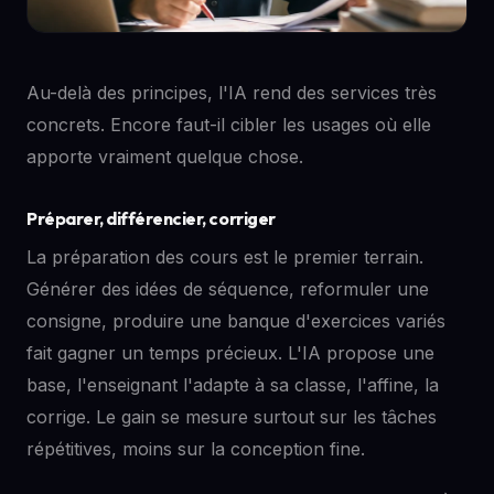
Au-delà des principes, l'IA rend des services très
concrets. Encore faut-il cibler les usages où elle
apporte vraiment quelque chose.
Préparer, différencier, corriger
La préparation des cours est le premier terrain.
Générer des idées de séquence, reformuler une
consigne, produire une banque d'exercices variés
fait gagner un temps précieux. L'IA propose une
base, l'enseignant l'adapte à sa classe, l'affine, la
corrige. Le gain se mesure surtout sur les tâches
répétitives, moins sur la conception fine.