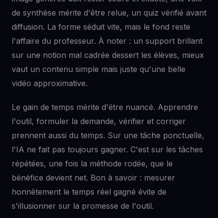
de synthèse mérite d'être relue, un quiz vérifié avant
diffusion. La forme séduit vite, mais le fond reste
l'affaire du professeur. À noter : un support brillant
sur une notion mal cadrée dessert les élèves, mieux
vaut un contenu simple mais juste qu'une belle
vidéo approximative.
Le gain de temps mérite d'être nuancé. Apprendre
l'outil, formuler la demande, vérifier et corriger
prennent aussi du temps. Sur une tâche ponctuelle,
l'IA ne fait pas toujours gagner. C'est sur les tâches
répétées, une fois la méthode rodée, que le
bénéfice devient net. Bon à savoir : mesurer
honnêtement le temps réel gagné évite de
s'illusionner sur la promesse de l'outil.