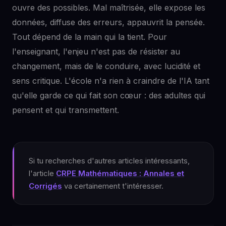
ouvre des possibles. Mal maîtrisée, elle expose les
données, diffuse des erreurs, appauvrit la pensée.
Tout dépend de la main qui la tient. Pour
l'enseignant, l'enjeu n'est pas de résister au
changement, mais de le conduire, avec lucidité et
sens critique. L'école n'a rien à craindre de l'IA tant
qu'elle garde ce qui fait son cœur : des adultes qui
pensent et qui transmettent.
Si tu recherches d'autres articles intéressants,
l'article
CRPE Mathématiques : Annales et
Corrigés
va certainement t'intéresser.