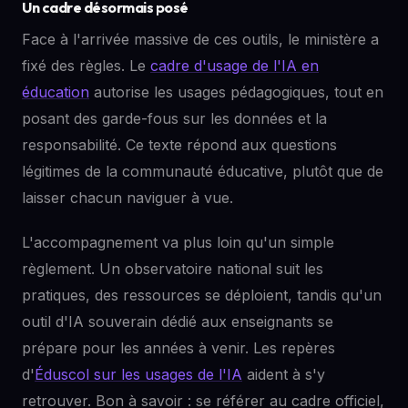
Un cadre désormais posé
Face à l'arrivée massive de ces outils, le ministère a
fixé des règles. Le
cadre d'usage de l'IA en
éducation
autorise les usages pédagogiques, tout en
posant des garde-fous sur les données et la
responsabilité. Ce texte répond aux questions
légitimes de la communauté éducative, plutôt que de
laisser chacun naviguer à vue.
L'accompagnement va plus loin qu'un simple
règlement. Un observatoire national suit les
pratiques, des ressources se déploient, tandis qu'un
outil d'IA souverain dédié aux enseignants se
prépare pour les années à venir. Les repères
d'
Éduscol sur les usages de l'IA
aident à s'y
retrouver. Bon à savoir : se référer au cadre officiel,