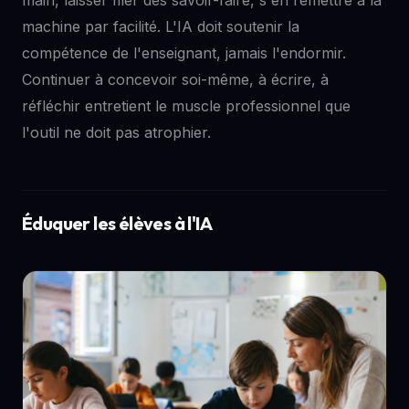
machine par facilité. L'IA doit soutenir la
compétence de l'enseignant, jamais l'endormir.
Continuer à concevoir soi-même, à écrire, à
réfléchir entretient le muscle professionnel que
l'outil ne doit pas atrophier.
Éduquer les élèves à l'IA