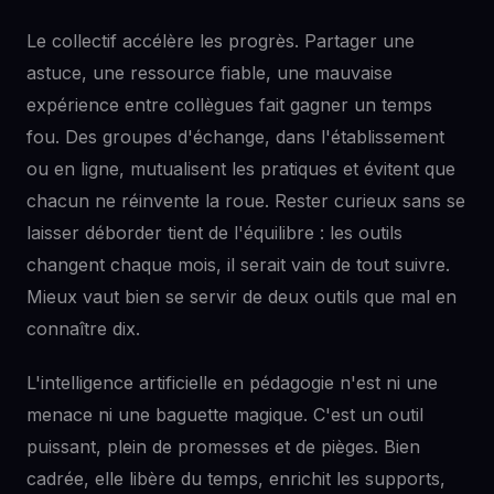
Le collectif accélère les progrès. Partager une
astuce, une ressource fiable, une mauvaise
expérience entre collègues fait gagner un temps
fou. Des groupes d'échange, dans l'établissement
ou en ligne, mutualisent les pratiques et évitent que
chacun ne réinvente la roue. Rester curieux sans se
laisser déborder tient de l'équilibre : les outils
changent chaque mois, il serait vain de tout suivre.
Mieux vaut bien se servir de deux outils que mal en
connaître dix.
L'intelligence artificielle en pédagogie n'est ni une
menace ni une baguette magique. C'est un outil
puissant, plein de promesses et de pièges. Bien
cadrée, elle libère du temps, enrichit les supports,