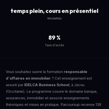
temps plein, cours en présentiel
Modalités
89 %
Taux d'accès
Vous souhaitez suivre la formation
responsable
d'affaires en immobilier
? Cet enseignement est
assuré par
IDELCA Business School
, à Jacou
(Occitanie). Le programme couvre le domaine banque,
assurances, immobilier et associe enseignements
théoriques et mises en pratique. Parcoursup recense 138