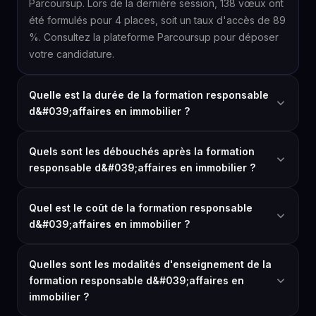
Parcoursup. Lors de la dernière session, 138 vœux ont
été formulés pour 4 places, soit un taux d'accès de 89
%. Consultez la plateforme Parcoursup pour déposer
votre candidature.
Quelle est la durée de la formation responsable
d&#039;affaires en immobilier ?
Quels sont les débouchés après la formation
responsable d&#039;affaires en immobilier ?
Quel est le coût de la formation responsable
d&#039;affaires en immobilier ?
Quelles sont les modalités d'enseignement de la
formation responsable d&#039;affaires en
immobilier ?