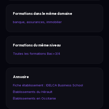
Formations dans le même domaine
banque, assurances, immobilier
Formations du même niveau
Toutes les formations Bac+3/4
Annuaire
Fiche établissement : IDELCA Business School
Établissements du Hérault
Établissements en Occitanie