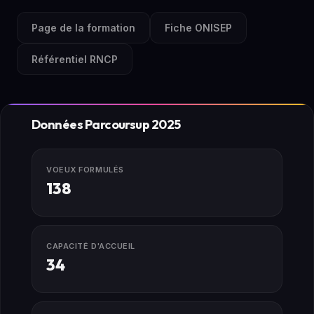
Page de la formation
Fiche ONISEP
Référentiel RNCP
Données Parcoursup 2025
VOEUX FORMULÉS
138
CAPACITÉ D'ACCUEIL
34