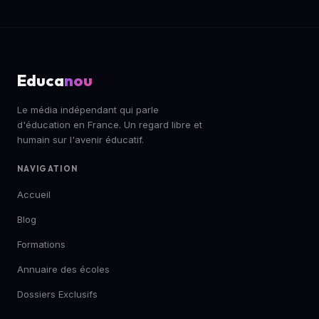
Educa
nou
Le média indépendant qui parle
d'éducation en France. Un regard libre et
humain sur l'avenir éducatif.
NAVIGATION
Accueil
Blog
Formations
Annuaire des écoles
Dossiers Exclusifs