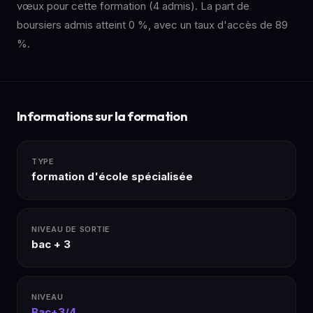
vœux pour cette formation (4 admis). La part de
boursiers admis atteint 0 %, avec un taux d'accès de 89
%.
Informations sur la formation
TYPE
formation d'école spécialisée
NIVEAU DE SORTIE
bac + 3
NIVEAU
Bac+3/4