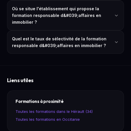
Où se situe l'établissement qui propose la
formation responsable d&#039;affaires en
immobilier ?
Quel est le taux de sélectivité de la formation
responsable d&#039;affaires en immobilier ?
Liens utiles
Formations à proximité
Toutes les formations dans le Hérault (34)
Toutes les formations en Occitanie