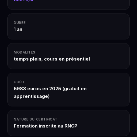
DURÉE
1 an
MODALITÉS
temps plein, cours en présentiel
COÛT
5983 euros en 2025 (gratuit en
apprentissage)
NATURE DU CERTIFICAT
Formation inscrite au RNCP