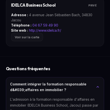
IDELCA Business School
PRIVÉ
Adresse :
4 avenue Jean Sébastien Bach, 34830
Jacou
Téléphone :
04 67 59 49 90
Site web :
http://www.idelca.fr/
Voir sur la carte
Questions fréquentes
Comment intégrer la formation responsable
d&#039;affaires en immobilier ?
L'admission à la formation responsable d'affaires en
immobilier (IDELCA Business School, Jacou) passe par