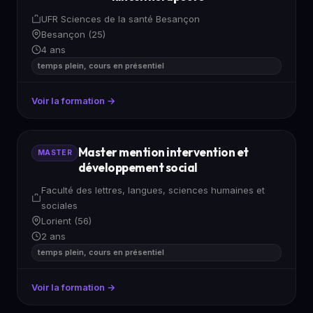
UFR Sciences de la santé Besançon
Besançon (25)
4 ans
temps plein, cours en présentiel
Voir la formation →
Master mention intervention et
MASTER
développement social
Faculté des lettres, langues, sciences humaines et
sociales
Lorient (56)
2 ans
temps plein, cours en présentiel
Voir la formation →