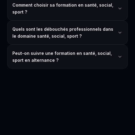
Comment choisir sa formation en santé, social,
sport ?
Quels sont les débouchés professionnels dans
le domaine santé, social, sport ?
Peut-on suivre une formation en santé, social,
sport en alternance ?