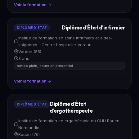
Voir la formation →
Diplôme d'État d'infirmier
DIPLÔME D'ÉTAT
Institut de formation en soins infirmiers et aides-
soignants - Centre hospitalier Verdun
Verdun (55)
3 ans
temps plein, cours en présentiel
Voir la formation →
Diplôme d'État
DIPLÔME D'ÉTAT
d'ergothérapeute
Institut de formation en ergothérapie du CHU Rouen
Normandie
Rouen (76)