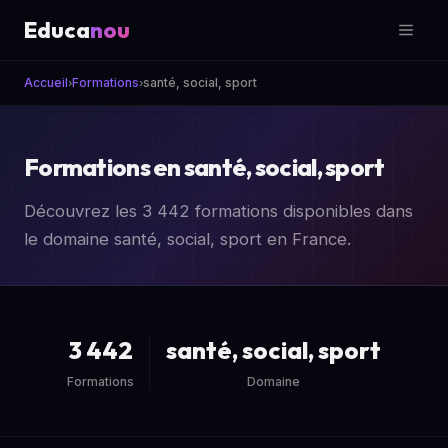
Educa
nou
Accueil
Formations
santé, social, sport
Formations en santé, social, sport
Découvrez les 3 442 formations disponibles dans
le domaine santé, social, sport en France.
3 442
santé, social, sport
Formations
Domaine