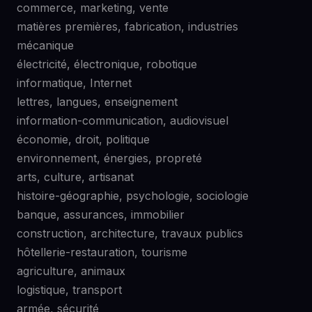
commerce, marketing, vente
matières premières, fabrication, industries
mécanique
électricité, électronique, robotique
informatique, Internet
lettres, langues, enseignement
information-communication, audiovisuel
économie, droit, politique
environnement, énergies, propreté
arts, culture, artisanat
histoire-géographie, psychologie, sociologie
banque, assurances, immobilier
construction, architecture, travaux publics
hôtellerie-restauration, tourisme
agriculture, animaux
logistique, transport
armée, sécurité