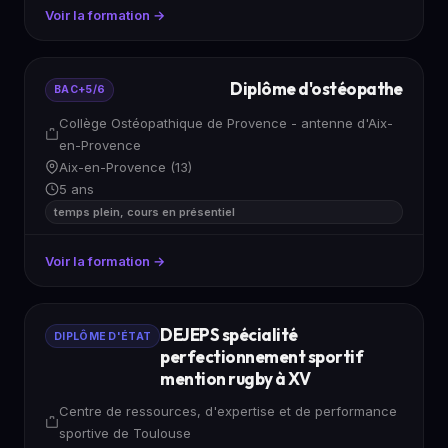
Voir la formation →
Diplôme d'ostéopathe
BAC+5/6
Collège Ostéopathique de Provence - antenne d'Aix-
en-Provence
Aix-en-Provence (13)
5 ans
temps plein, cours en présentiel
Voir la formation →
DEJEPS spécialité
DIPLÔME D'ÉTAT
perfectionnement sportif
mention rugby à XV
Centre de ressources, d'expertise et de performance
sportive de Toulouse