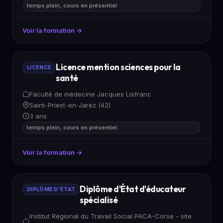
temps plein, cours en présentiel
Voir la formation →
Licence mention sciences pour la
LICENCE
santé
Faculté de médecine Jacques Lisfranc
Saint-Priest-en-Jarez (42)
3 ans
temps plein, cours en présentiel
Voir la formation →
Diplôme d'État d'éducateur
DIPLÔME D'ÉTAT
spécialisé
Institut Régional du Travail Social PACA-Corse - site