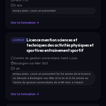
2 ans
temps plein, cours en présentiel
Voir la formation →
Licence mention sciences et
LICENCE
techniques des activités physiques et
sportives entrainement sportif
Centre de gestion universitaire Saint-Louis
Boulogne-sur-Mer (62)
1 an
temps plein, cours en présentiel (la 1re année de la licence
se déroule à Boulogne-sur-Mer et la 2e et la 3e année au
Centre de gestion universitaire de la Mi-Voix à Calais)
Voir la formation →