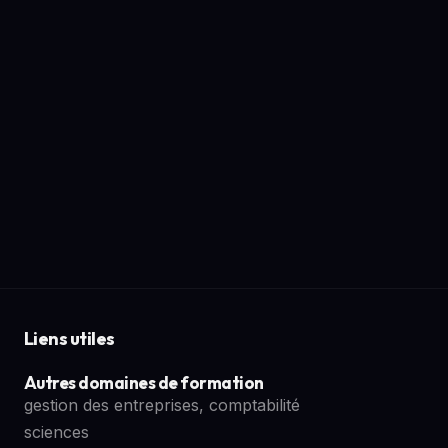
Liens utiles
Autres domaines de formation
gestion des entreprises, comptabilité
sciences