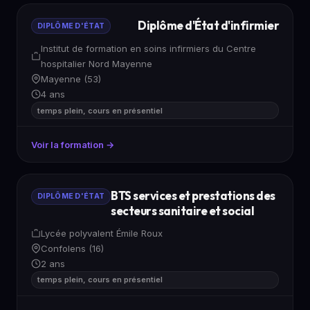
Diplôme d'État d'infirmier
DIPLÔME D'ÉTAT
Institut de formation en soins infirmiers du Centre
hospitalier Nord Mayenne
Mayenne (53)
4 ans
temps plein, cours en présentiel
Voir la formation →
BTS services et prestations des
DIPLÔME D'ÉTAT
secteurs sanitaire et social
Lycée polyvalent Émile Roux
Confolens (16)
2 ans
temps plein, cours en présentiel