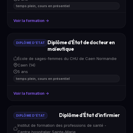
temps plein, cours en présentiel
Voir la formation →
Diplôme d'État de docteur en
DIPLÔME D'ÉTAT
maïeutique
École de sages-femmes du CHU de Caen Normandie
Caen (14)
5 ans
temps plein, cours en présentiel
Voir la formation →
Diplôme d'État d'infirmier
DIPLÔME D'ÉTAT
Institut de formation des professions de santé -
Centre hospitalier Sainte-Marie