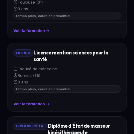
Toulouse (31)
3 ans
temps plein, cours en présentiel
Voir la formation →
Licence mention sciences pour la
LICENCE
santé
Faculté de médecine
Rennes (35)
3 ans
temps plein, cours en présentiel
Voir la formation →
Diplôme d'État de masseur
DIPLÔME D'ÉTAT
kinésithérapeute