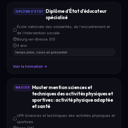
Diplôme d'État d'éducateur
DIPLÔME D'ÉTAT
spécialisé
École nationale des solidarités, de l'encadrement et
de l'intervention sociale
Bourg-en-Bresse (01)
3 ans
temps plein, cours en présentiel
Voir la formation →
Master mention sciences et
MASTER
techniques des activités physiques et
sportives : activité physique adaptée
et santé
UFR Sciences et techniques des activités physiques et
sportives
Paris (75)