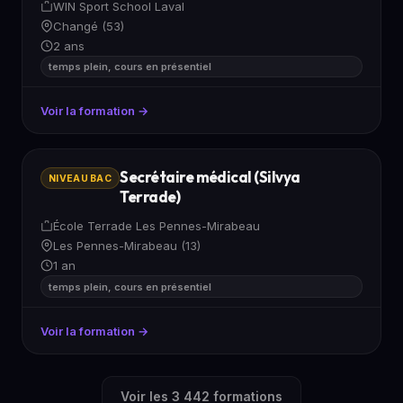
WIN Sport School Laval
Changé (53)
2 ans
temps plein, cours en présentiel
Voir la formation →
Secrétaire médical (Silvya
NIVEAU BAC
Terrade)
École Terrade Les Pennes-Mirabeau
Les Pennes-Mirabeau (13)
1 an
temps plein, cours en présentiel
Voir la formation →
Voir les 3 442 formations