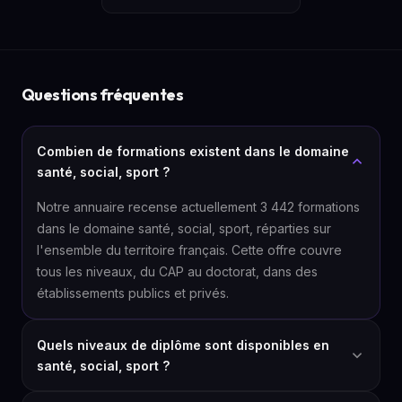
Questions fréquentes
Combien de formations existent dans le domaine
santé, social, sport ?
Notre annuaire recense actuellement 3 442 formations
dans le domaine santé, social, sport, réparties sur
l'ensemble du territoire français. Cette offre couvre
tous les niveaux, du CAP au doctorat, dans des
établissements publics et privés.
Quels niveaux de diplôme sont disponibles en
santé, social, sport ?