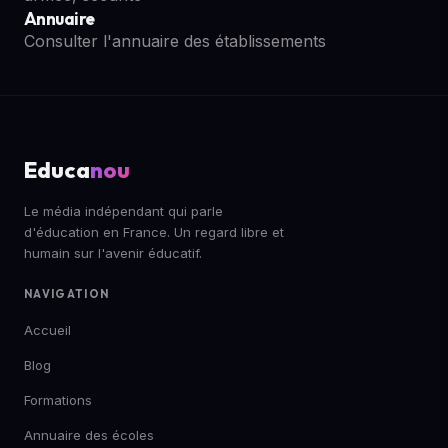
Annuaire
Consulter l'annuaire des établissements
Educa
nou
Le média indépendant qui parle
d'éducation en France. Un regard libre et
humain sur l'avenir éducatif.
NAVIGATION
Accueil
Blog
Formations
Annuaire des écoles