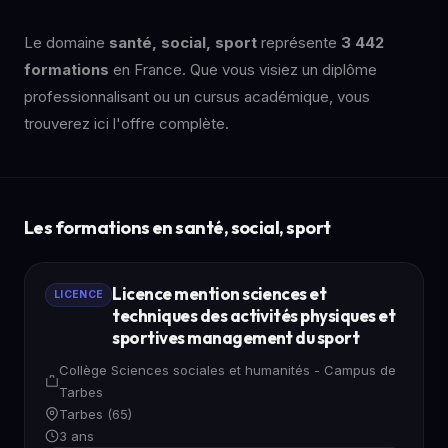
Le domaine
santé, social, sport
représente
3 442
formations
en France. Que vous visiez un diplôme
professionnalisant ou un cursus académique, vous
trouverez ici l'offre complète.
Les formations en santé, social, sport
Licence mention sciences et
LICENCE
techniques des activités physiques et
sportives management du sport
Collège Sciences sociales et humanités - Campus de
Tarbes
Tarbes (65)
3 ans