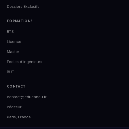
Dossiers Exclusifs
FORMATIONS
BTS
Licence
Master
Écoles d'ingénieurs
BUT
CONTACT
contact@educanou.fr
l'éditeur
Paris, France