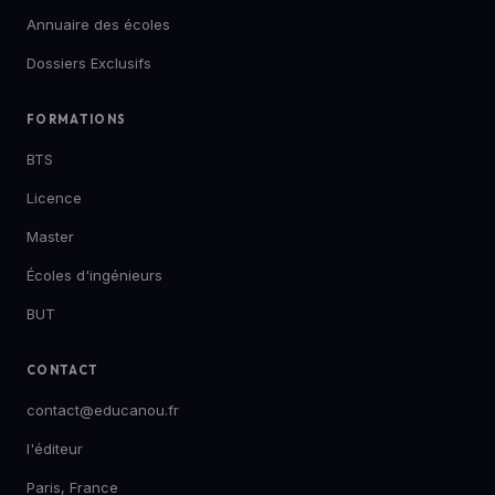
Annuaire des écoles
Dossiers Exclusifs
FORMATIONS
BTS
Licence
Master
Écoles d'ingénieurs
BUT
CONTACT
contact@educanou.fr
l'éditeur
Paris, France