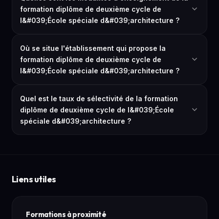
formation diplôme de deuxième cycle de
l&#039;École spéciale d&#039;architecture ?
Où se situe l'établissement qui propose la
formation diplôme de deuxième cycle de
l&#039;École spéciale d&#039;architecture ?
Quel est le taux de sélectivité de la formation
diplôme de deuxième cycle de l&#039;École
spéciale d&#039;architecture ?
Liens utiles
Formations à proximité