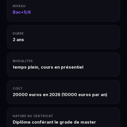
NIVEAU
Bac+5/6
DURÉE
2 ans
MODALITÉS
temps plein, cours en présentiel
COÛT
20000 euros en 2026 (10000 euros par an)
NATURE DU CERTIFICAT
Diplôme conférant le grade de master