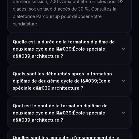
dernière session, 706 vœux ont été formulés pour 92
places, soit un taux d'accès de 30 %. Consultez la
plateforme Parcoursup pour déposer votre
candidature.
Quelle est la durée de la formation diplôme de
deuxième cycle de l&#039;École spéciale
d&#039;architecture ?
Quels sont les débouchés après la formation
diplôme de deuxième cycle de l&#039;École
spéciale d&#039;architecture ?
Quel est le coût de la formation diplôme de
deuxième cycle de l&#039;École spéciale
d&#039;architecture ?
Quelles sont les modalités d'enseignement de la