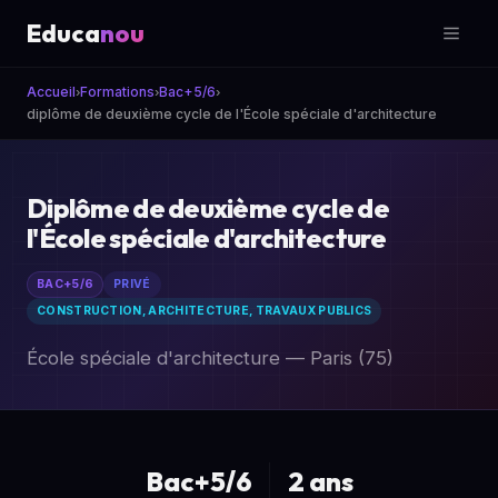
Educa
nou
Accueil
Formations
Bac+5/6
diplôme de deuxième cycle de l'École spéciale d'architecture
Diplôme de deuxième cycle de
l'École spéciale d'architecture
BAC+5/6
PRIVÉ
CONSTRUCTION, ARCHITECTURE, TRAVAUX PUBLICS
École spéciale d'architecture — Paris (75)
Bac+5/6
2 ans