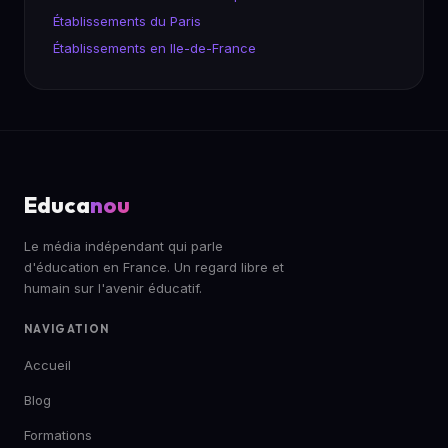
Établissements du Paris
Établissements en Ile-de-France
Educa
nou
Le média indépendant qui parle
d'éducation en France. Un regard libre et
humain sur l'avenir éducatif.
NAVIGATION
Accueil
Blog
Formations