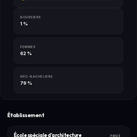
BOURSIERS
1 %
FEMMES
62 %
NÉO-BACHELIERS
79 %
Établissement
École spéciale d'architecture
PRIVÉ