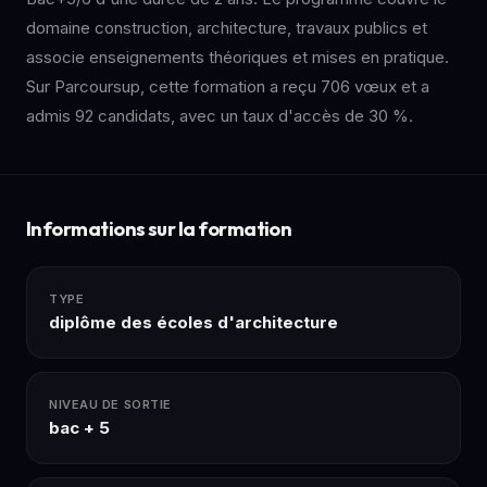
domaine construction, architecture, travaux publics et
associe enseignements théoriques et mises en pratique.
Sur Parcoursup, cette formation a reçu 706 vœux et a
admis 92 candidats, avec un taux d'accès de 30 %.
Informations sur la formation
TYPE
diplôme des écoles d'architecture
NIVEAU DE SORTIE
bac + 5