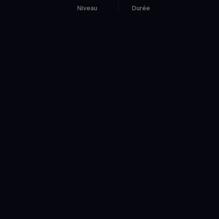
Niveau
Durée