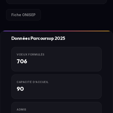
Fiche ONISEP
Données Parcoursup 2025
VOEUX FORMULÉS
706
CAPACITÉ D'ACCUEIL
90
ADMIS