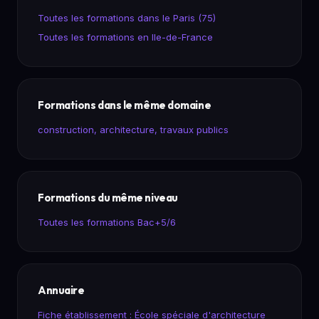
Toutes les formations dans le Paris (75)
Toutes les formations en Ile-de-France
Formations dans le même domaine
construction, architecture, travaux publics
Formations du même niveau
Toutes les formations Bac+5/6
Annuaire
Fiche établissement : École spéciale d'architecture