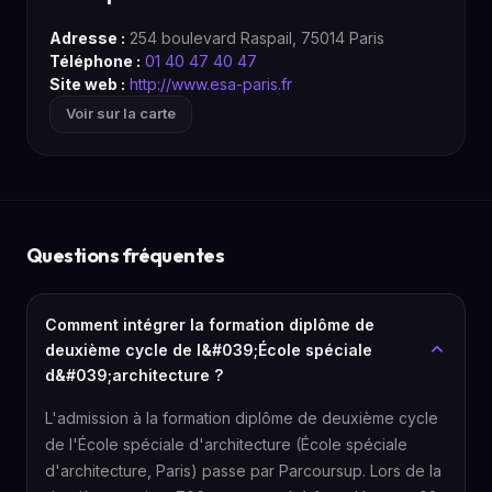
Adresse :
254 boulevard Raspail, 75014 Paris
Téléphone :
01 40 47 40 47
Site web :
http://www.esa-paris.fr
Voir sur la carte
Questions fréquentes
Comment intégrer la formation diplôme de
deuxième cycle de l&#039;École spéciale
d&#039;architecture ?
L'admission à la formation diplôme de deuxième cycle
de l'École spéciale d'architecture (École spéciale
d'architecture, Paris) passe par Parcoursup. Lors de la