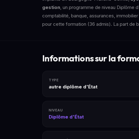
gestion
, un programme de niveau Diplôme d'É
comptabilité, banque, assurances, immobilier
pour cette formation (36 admis). La part de 
Informations sur la form
TYPE
autre diplôme d'État
NIVEAU
Diplôme d'État