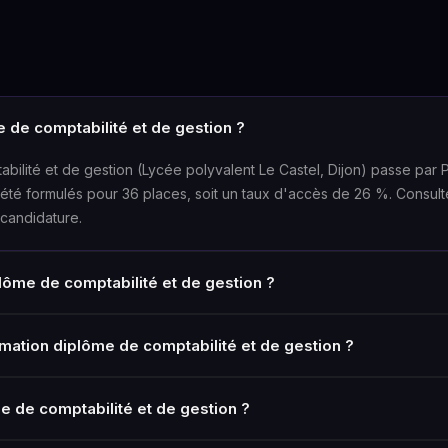
 de comptabilité et de gestion ?
abilité et de gestion (Lycée polyvalent Le Castel, Dijon) passe par 
 été formulés pour 36 places, soit un taux d'accès de 26 %. Consult
candidature.
plôme de comptabilité et de gestion ?
mation diplôme de comptabilité et de gestion ?
me de comptabilité et de gestion ?