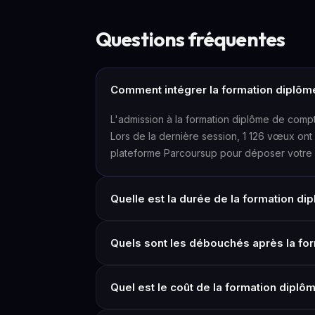
Questions fréquentes
Comment intégrer la formation diplôme
L'admission à la formation diplôme de compt
Lors de la dernière session, 1 126 vœux ont
plateforme Parcoursup pour déposer votre 
Quelle est la durée de la formation di
Quels sont les débouchés après la for
Quel est le coût de la formation diplô