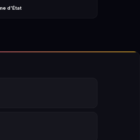
me d'État