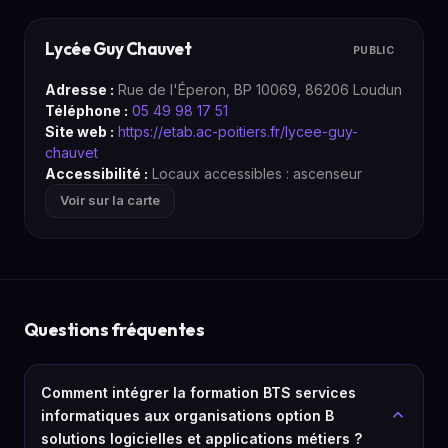
Lycée Guy Chauvet
PUBLIC
Adresse :
Rue de l'Éperon, BP 10069, 86206 Loudun
Téléphone :
05 49 98 17 51
Site web :
https://etab.ac-poitiers.fr/lycee-guy-
chauvet
Accessibilité :
Locaux accessibles : ascenseur
Voir sur la carte
Questions fréquentes
Comment intégrer la formation BTS services
informatiques aux organisations option B
solutions logicielles et applications métiers ?