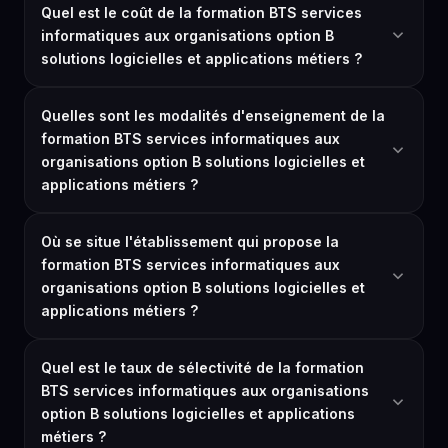
Quel est le coût de la formation BTS services
informatiques aux organisations option B
solutions logicielles et applications métiers ?
Quelles sont les modalités d'enseignement de la
formation BTS services informatiques aux
organisations option B solutions logicielles et
applications métiers ?
Où se situe l'établissement qui propose la
formation BTS services informatiques aux
organisations option B solutions logicielles et
applications métiers ?
Quel est le taux de sélectivité de la formation
BTS services informatiques aux organisations
option B solutions logicielles et applications
métiers ?