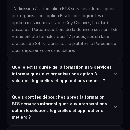
L'admission à la formation BTS services informatiques
aux organisations option B solutions logicielles et
applications métiers (Lycée Guy Chauvet, Loudun)
passe par Parcoursup. Lors de la dernière session, 186
vœux ont été formulés pour 17 places, soit un taux
d'accès de 84 %. Consultez la plateforme Parcoursup
pour déposer votre candidature.
Quelle est la durée de la formation BTS services
informatiques aux organisations option B
solutions logicielles et applications métiers ?
Quels sont les débouchés après la formation
BTS services informatiques aux organisations
option B solutions logicielles et applications
métiers ?