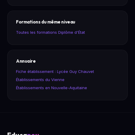
Formations du même niveau
Toutes les formations Diplôme d'État
Annuaire
Fiche établissement : Lycée Guy Chauvet
Établissements du Vienne
Établissements en Nouvelle-Aquitaine
Educa
nou