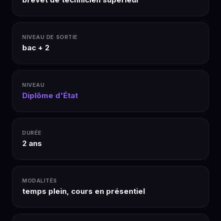
NIVEAU DE SORTIE
bac + 2
NIVEAU
Diplôme d'État
DURÉE
2 ans
MODALITÉS
temps plein, cours en présentiel