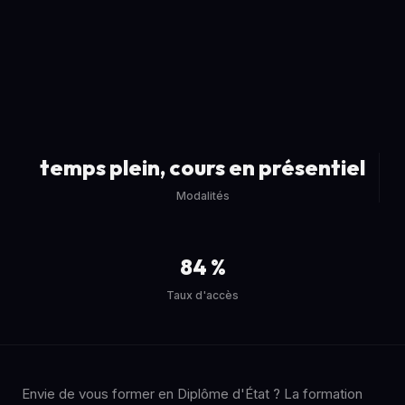
temps plein, cours en présentiel
Modalités
84 %
Taux d'accès
Envie de vous former en Diplôme d'État ? La formation