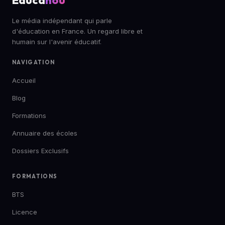
Le média indépendant qui parle
d'éducation en France. Un regard libre et
humain sur l'avenir éducatif.
NAVIGATION
Accueil
Blog
Formations
Annuaire des écoles
Dossiers Exclusifs
FORMATIONS
BTS
Licence