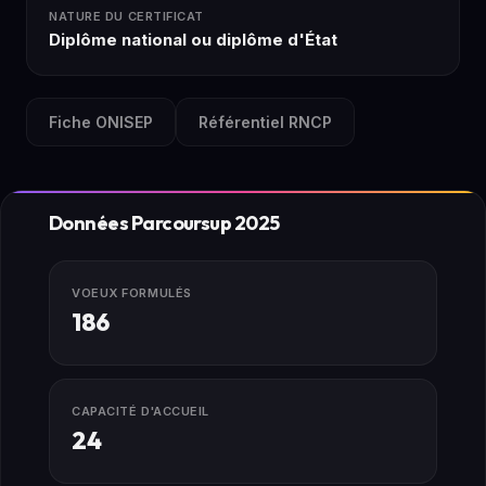
NATURE DU CERTIFICAT
Diplôme national ou diplôme d'État
Fiche ONISEP
Référentiel RNCP
Données Parcoursup 2025
VOEUX FORMULÉS
186
CAPACITÉ D'ACCUEIL
24