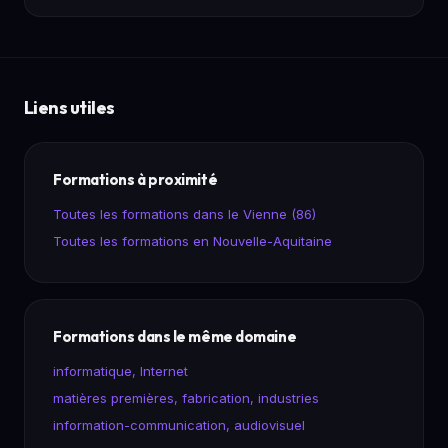
Liens utiles
Formations à proximité
Toutes les formations dans le Vienne (86)
Toutes les formations en Nouvelle-Aquitaine
Formations dans le même domaine
informatique, Internet
matières premières, fabrication, industries
information-communication, audiovisuel