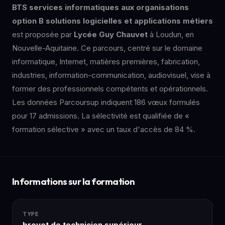
BTS services informatiques aux organisations
option B solutions logicielles et applications métiers
est proposée par
Lycée Guy Chauvet
à Loudun, en
Nouvelle-Aquitaine. Ce parcours, centré sur le domaine
informatique, Internet, matières premières, fabrication,
industries, information-communication, audiovisuel, vise à
former des professionnels compétents et opérationnels.
Les données Parcoursup indiquent 186 vœux formulés
pour 17 admissions. La sélectivité est qualifiée de «
formation sélective » avec un taux d'accès de 84 %.
Informations sur la formation
TYPE
brevet de technicien supérieur