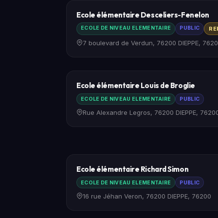
Ecole élémentaire Desceliers-Fenelon
ECOLE DE NIVEAU ELEMENTAIRE
PUBLIC
RE
7 boulevard de Verdun, 76200 DIEPPE, 762
Ecole élémentaire Louis de Broglie
ECOLE DE NIVEAU ELEMENTAIRE
PUBLIC
Rue Alexandre Legros, 76200 DIEPPE, 7620
Ecole élémentaire Richard Simon
ECOLE DE NIVEAU ELEMENTAIRE
PUBLIC
16 rue Jéhan Veron, 76200 DIEPPE, 76200