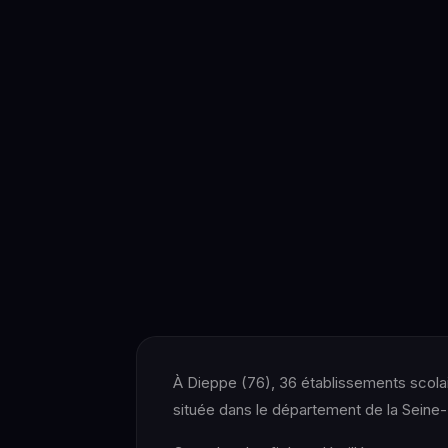
À Dieppe (76), 36 établissements scolair
située dans le département de la Seine