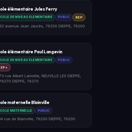
ole élémentaire Jules Ferry
COLE DE NIVEAU ELEMENTAIRE
PUBLIC
REP
33 avenue Jean Jaurès, 76200 DIEPPE, 76200
ole élémentaire Paul Langevin
COLE DE NIVEAU ELEMENTAIRE
PUBLIC
REP+
73 rue Albert Lamotte, NEUVILLE LES DIEPPE,
76370 DIEPPE, 76370
ole maternelle Blainville
COLE MATERNELLE
PUBLIC
14 rue de Blainville, 76200 DIEPPE, 76200