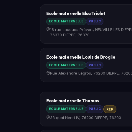
Ecole maternelle Elsa Triolet
ECOLE MATERNELLE
PUBLIC
18 rue Jacques Prévert, NEUVILLE LES DIEPP
76370 DIEPPE, 76370
Ecole maternelle Louis de Broglie
ECOLE MATERNELLE
PUBLIC
Rue Alexandre Legros, 76200 DIEPPE, 7620
Ecole maternelle Thomas
ECOLE MATERNELLE
PUBLIC
REP
33 quai Henri IV, 76200 DIEPPE, 76200