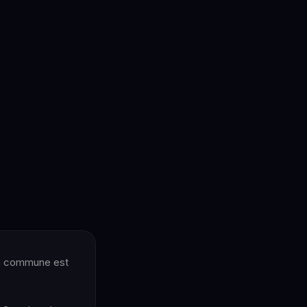
 La commune est