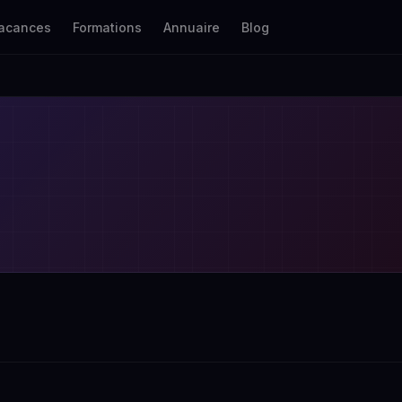
acances
Formations
Annuaire
Blog