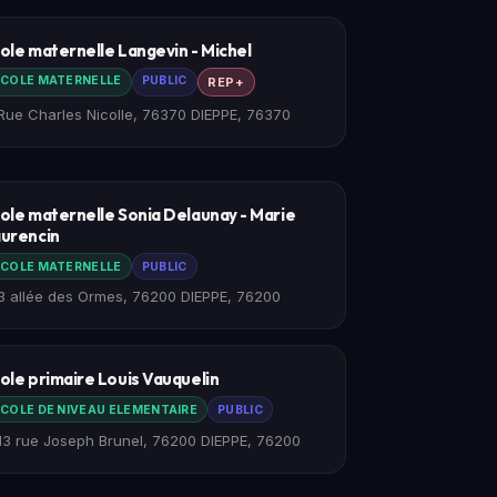
ole maternelle Langevin - Michel
COLE MATERNELLE
PUBLIC
REP+
Rue Charles Nicolle, 76370 DIEPPE, 76370
ole maternelle Sonia Delaunay - Marie
urencin
COLE MATERNELLE
PUBLIC
3 allée des Ormes, 76200 DIEPPE, 76200
ole primaire Louis Vauquelin
COLE DE NIVEAU ELEMENTAIRE
PUBLIC
13 rue Joseph Brunel, 76200 DIEPPE, 76200