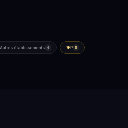
Autres établissements
REP
4
5