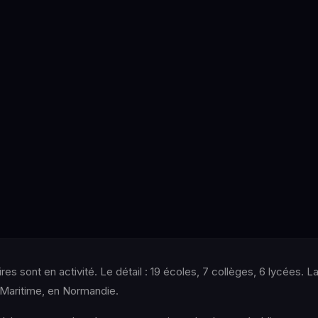
es sont en activité. Le détail : 19 écoles, 7 collèges, 6 lycées.
-Maritime, en Normandie.