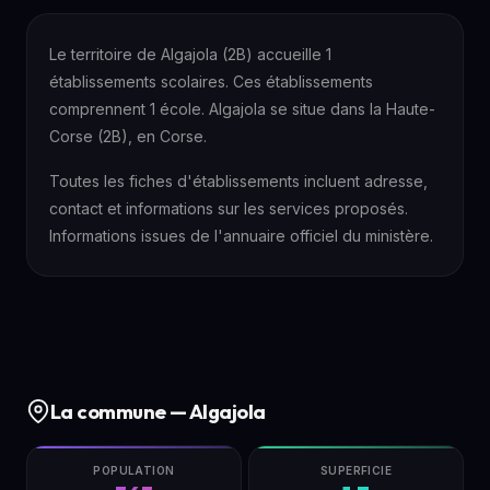
Le territoire de Algajola (2B) accueille 1
établissements scolaires. Ces établissements
comprennent 1 école. Algajola se situe dans la Haute-
Corse (2B), en Corse.
Toutes les fiches d'établissements incluent adresse,
contact et informations sur les services proposés.
Informations issues de l'annuaire officiel du ministère.
La commune — Algajola
POPULATION
SUPERFICIE