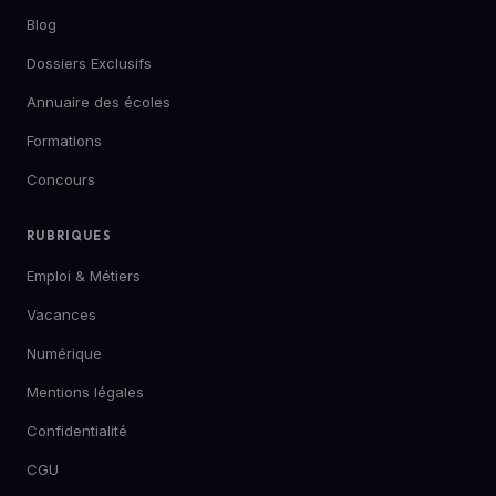
Blog
Dossiers Exclusifs
Annuaire des écoles
Formations
Concours
RUBRIQUES
Emploi & Métiers
Vacances
Numérique
Mentions légales
Confidentialité
CGU