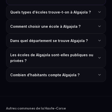
Quels types d'écoles trouve-t-on à Algajola ?
Comment choisir une école à Algajola ?
Dans quel département se trouve Algajola ?
Les écoles de Algajola sont-elles publiques ou
privées ?
Combien d'habitants compte Algajola ?
Autres communes de la Haute-Corse