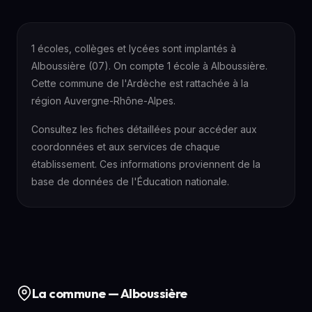
1 écoles, collèges et lycées sont implantés à
Alboussière (07). On compte 1 école à Alboussière.
Cette commune de l'Ardèche est rattachée à la
région Auvergne-Rhône-Alpes.
Consultez les fiches détaillées pour accéder aux
coordonnées et aux services de chaque
établissement. Ces informations proviennent de la
base de données de l'Éducation nationale.
La commune — Alboussière