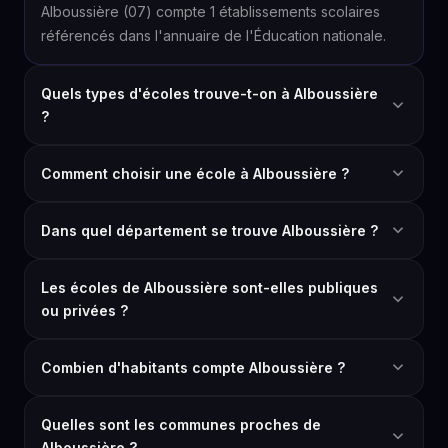
Alboussière (07) compte 1 établissements scolaires
référencés dans l'annuaire de l'Éducation nationale.
Quels types d'écoles trouve-t-on à Alboussière
?
Comment choisir une école à Alboussière ?
Dans quel département se trouve Alboussière ?
Les écoles de Alboussière sont-elles publiques
ou privées ?
Combien d'habitants compte Alboussière ?
Quelles sont les communes proches de
Alboussière ?