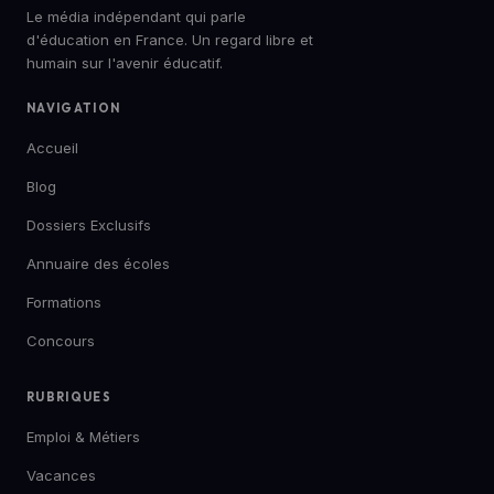
Le média indépendant qui parle
d'éducation en France. Un regard libre et
humain sur l'avenir éducatif.
NAVIGATION
Accueil
Blog
Dossiers Exclusifs
Annuaire des écoles
Formations
Concours
RUBRIQUES
Emploi & Métiers
Vacances