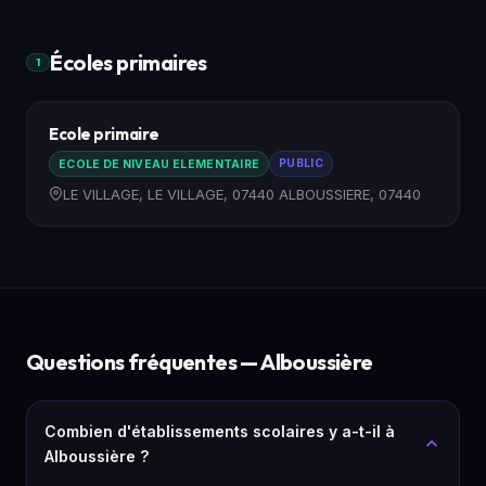
Écoles primaires
1
Ecole primaire
ECOLE DE NIVEAU ELEMENTAIRE
PUBLIC
LE VILLAGE, LE VILLAGE, 07440 ALBOUSSIERE, 07440
Questions fréquentes — Alboussière
Combien d'établissements scolaires y a-t-il à
Alboussière ?