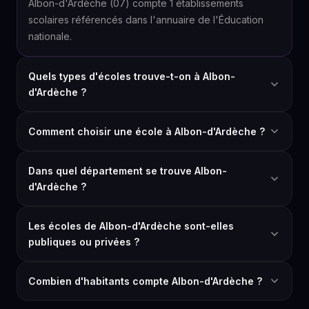
Albon-d'Ardèche (07) compte 1 établissements
scolaires référencés dans l'annuaire de l'Éducation
nationale.
Quels types d'écoles trouve-t-on à Albon-
d'Ardèche ?
Comment choisir une école à Albon-d'Ardèche ?
Dans quel département se trouve Albon-
d'Ardèche ?
Les écoles de Albon-d'Ardèche sont-elles
publiques ou privées ?
Combien d'habitants compte Albon-d'Ardèche ?