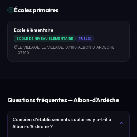
Écoles primaires
1
Ecole élémentaire
ECOLE DE NIVEAU ELEMENTAIRE
PUBLIC
LE VILLAGE, LE VILLAGE, 07190 ALBON D ARDECHE,
07190
Questions fréquentes — Albon-d'Ardèche
Combien d'établissements scolaires y a-t-il à
Albon-d'Ardèche ?