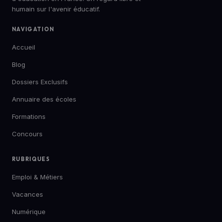
humain sur l'avenir éducatif.
NAVIGATION
Accueil
Blog
Dossiers Exclusifs
Annuaire des écoles
Formations
Concours
RUBRIQUES
Emploi & Métiers
Vacances
Numérique