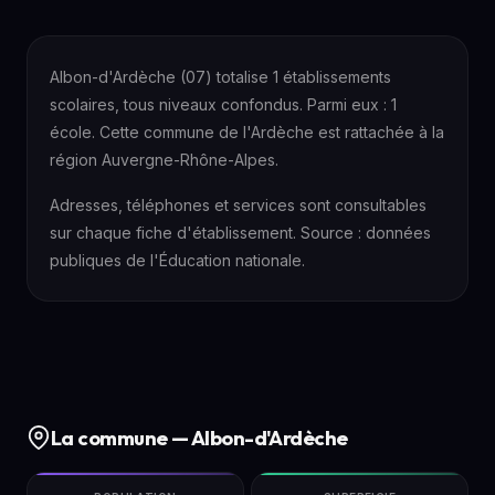
Albon-d'Ardèche (07) totalise 1 établissements
scolaires, tous niveaux confondus. Parmi eux : 1
école. Cette commune de l'Ardèche est rattachée à la
région Auvergne-Rhône-Alpes.
Adresses, téléphones et services sont consultables
sur chaque fiche d'établissement. Source : données
publiques de l'Éducation nationale.
La commune — Albon-d'Ardèche