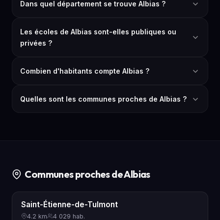
Dans quel département se trouve Albias ?
Les écoles de Albias sont-elles publiques ou
privées ?
Combien d'habitants compte Albias ?
Quelles sont les communes proches de Albias ?
Communes proches de Albias
Saint-Étienne-de-Tulmont
4.2 km
4 029 hab.