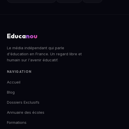
Educa
nou
Le média indépendant qui parle
d'éducation en France. Un regard libre et
humain sur l'avenir éducatif.
NAVIGATION
Accueil
Blog
Dossiers Exclusifs
Annuaire des écoles
Formations