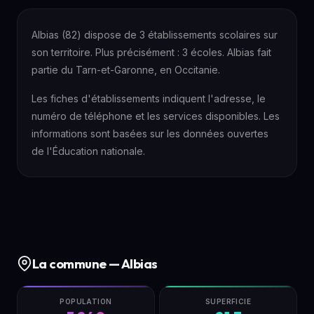
Albias (82) dispose de 3 établissements scolaires sur
son territoire. Plus précisément : 3 écoles. Albias fait
partie du Tarn-et-Garonne, en Occitanie.
Les fiches d'établissements indiquent l'adresse, le
numéro de téléphone et les services disponibles. Les
informations sont basées sur les données ouvertes
de l'Éducation nationale.
La commune — Albias
POPULATION
SUPERFICIE