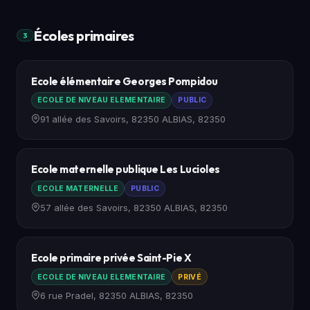
Écoles primaires
3
Ecole élémentaire Georges Pompidou
ECOLE DE NIVEAU ELEMENTAIRE
PUBLIC
91 allée des Savoirs, 82350 ALBIAS, 82350
Ecole maternelle publique Les Lucioles
ECOLE MATERNELLE
PUBLIC
57 allée des Savoirs, 82350 ALBIAS, 82350
Ecole primaire privée Saint-Pie X
ECOLE DE NIVEAU ELEMENTAIRE
PRIVÉ
6 rue Pradel, 82350 ALBIAS, 82350