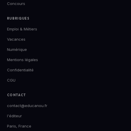
Concours
RUBRIQUES
Emploi & Métiers
Vacances
Numérique
Mentions légales
Confidentialité
CGU
CONTACT
contact@educanou.fr
l'éditeur
Paris, France