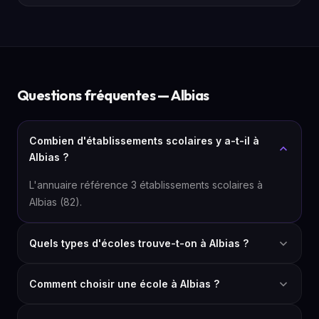
Questions fréquentes — Albias
Combien d'établissements scolaires y a-t-il à
Albias ?
L'annuaire référence 3 établissements scolaires à
Albias (82).
Quels types d'écoles trouve-t-on à Albias ?
Comment choisir une école à Albias ?