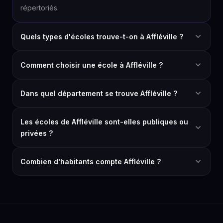
répertoriés.
Quels types d'écoles trouve-t-on à Affléville ?
Comment choisir une école à Affléville ?
Dans quel département se trouve Affléville ?
Les écoles de Affléville sont-elles publiques ou
privées ?
Combien d'habitants compte Affléville ?