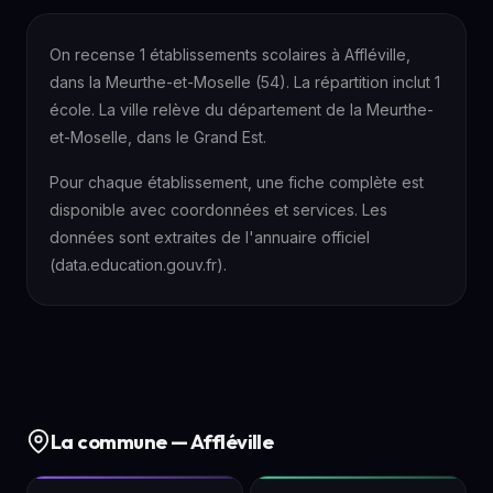
On recense 1 établissements scolaires à Affléville,
dans la Meurthe-et-Moselle (54). La répartition inclut 1
école. La ville relève du département de la Meurthe-
et-Moselle, dans le Grand Est.
Pour chaque établissement, une fiche complète est
disponible avec coordonnées et services. Les
données sont extraites de l'annuaire officiel
(data.education.gouv.fr).
La commune — Affléville