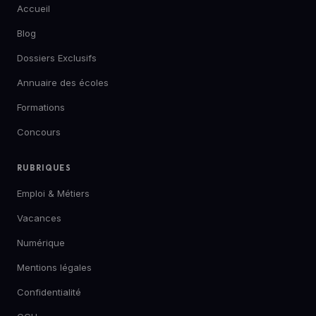
Accueil
Blog
Dossiers Exclusifs
Annuaire des écoles
Formations
Concours
RUBRIQUES
Emploi & Métiers
Vacances
Numérique
Mentions légales
Confidentialité