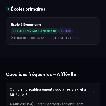
Écoles primaires
1
Ecole élémentaire
ECOLE DE NIVEAU ELEMENTAIRE
PUBLIC
11 rue des Ecoles, 54800 AFFLEVILLE, 54800
Questions fréquentes — Affléville
Combien d'établissements scolaires y a-t-il à
Affléville ?
À Affléville (54), 1 établissements scolaires sont