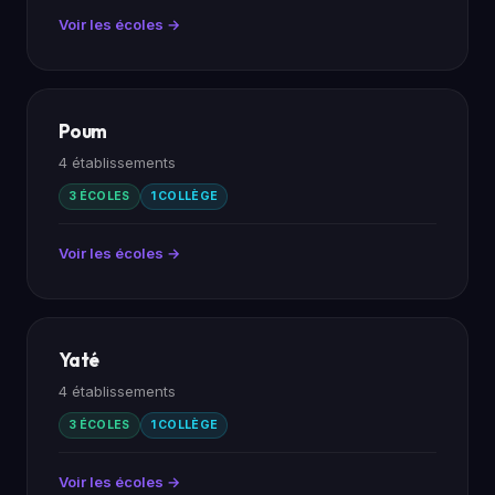
Voir les écoles →
Poum
4 établissements
3 ÉCOLES
1 COLLÈGE
Voir les écoles →
Yaté
4 établissements
3 ÉCOLES
1 COLLÈGE
Voir les écoles →