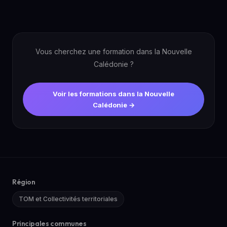
Vous cherchez une formation dans la Nouvelle
Calédonie ?
Voir les formations dans la Nouvelle
Calédonie →
Région
TOM et Collectivités territoriales
Principales communes