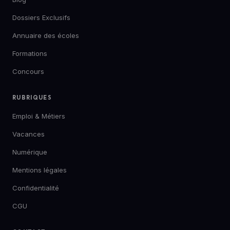
Dossiers Exclusifs
Annuaire des écoles
Formations
Concours
RUBRIQUES
Emploi & Métiers
Vacances
Numérique
Mentions légales
Confidentialité
CGU