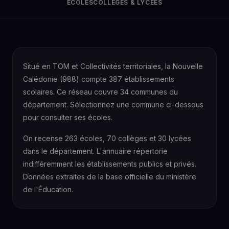
ÉCOLES
COLLÈGES & LYCÉES
Situé en TOM et Collectivités territoriales, la Nouvelle
Calédonie (988) compte 387 établissements
scolaires. Ce réseau couvre 34 communes du
département. Sélectionnez une commune ci-dessous
pour consulter ses écoles.
On recense 263 écoles, 70 collèges et 30 lycées
dans le département. L'annuaire répertorie
indifféremment les établissements publics et privés.
Données extraites de la base officielle du ministère
de l'Éducation.