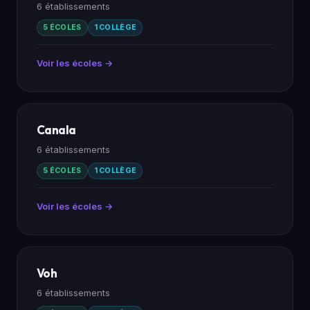
6 établissements
5 ÉCOLES
1 COLLÈGE
Voir les écoles →
Canala
6 établissements
5 ÉCOLES
1 COLLÈGE
Voir les écoles →
Voh
6 établissements