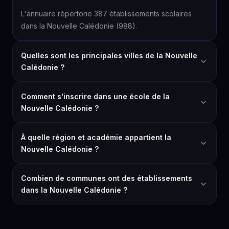
L'annuaire répertorie 387 établissements scolaires
dans la Nouvelle Calédonie (988).
Quelles sont les principales villes de la Nouvelle
Calédonie ?
Comment s'inscrire dans une école de la
Nouvelle Calédonie ?
À quelle région et académie appartient la
Nouvelle Calédonie ?
Combien de communes ont des établissements
dans la Nouvelle Calédonie ?