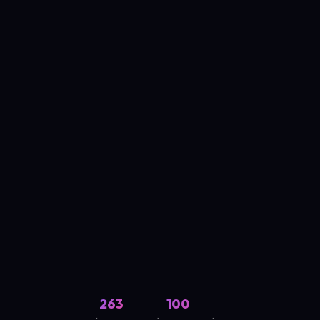
263
100