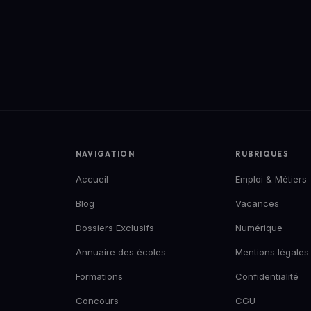
NAVIGATION
RUBRIQUES
Accueil
Emploi & Métiers
Blog
Vacances
Dossiers Exclusifs
Numérique
Annuaire des écoles
Mentions légales
Formations
Confidentialité
Concours
CGU