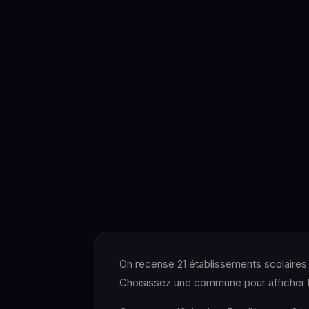
On recense 21 établissements scolaires 
Choisissez une commune pour afficher la