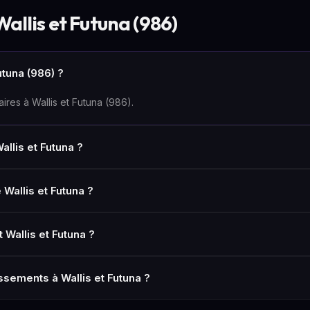
allis et Futuna (986)
utuna (986) ?
ires à Wallis et Futuna (986).
allis et Futuna ?
Wallis et Futuna ?
 Wallis et Futuna ?
ements à Wallis et Futuna ?