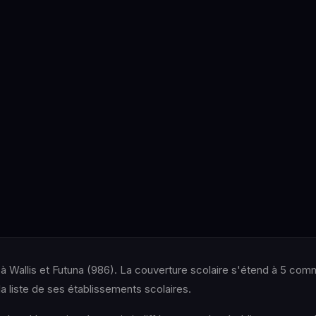
à Wallis et Futuna (986). La couverture scolaire s'étend à 5 co
 liste de ses établissements scolaires.