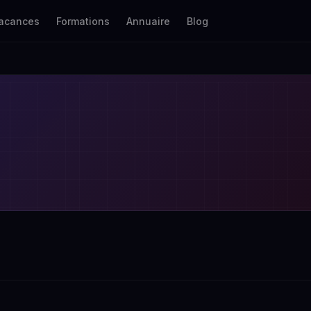
acances
Formations
Annuaire
Blog