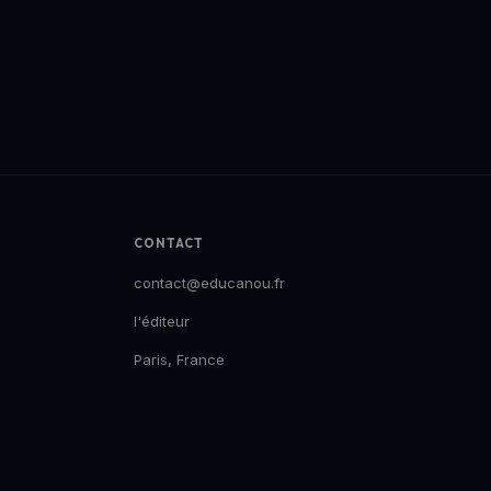
CONTACT
contact@educanou.fr
l'éditeur
Paris, France