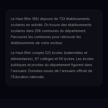
Le Haut-Rhin (68) dispose de 733 établissements
scolaires en activité. On trouve des établissements
scolaires dans 258 communes du département.
Parcourez les communes pour retrouver les
établissements de votre secteur.
Le Haut-Rhin compte 522 écoles (maternelles et
élémentaires), 97 collèges et 59 lycées. Les écoles
publiques et privées du département figurent dans
l'annuaire. Données issues de l'annuaire officiel de
l'Éducation nationale.