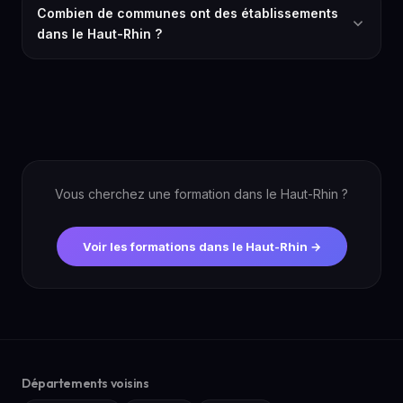
Combien de communes ont des établissements
dans le Haut-Rhin ?
Vous cherchez une formation dans le Haut-Rhin ?
Voir les formations dans le Haut-Rhin →
Départements voisins