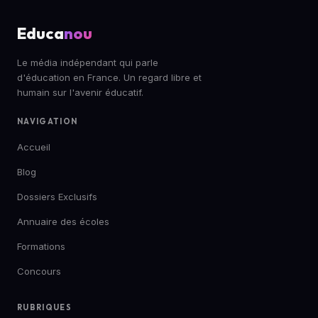
Educa
nou
Le média indépendant qui parle
d'éducation en France. Un regard libre et
humain sur l'avenir éducatif.
NAVIGATION
Accueil
Blog
Dossiers Exclusifs
Annuaire des écoles
Formations
Concours
RUBRIQUES