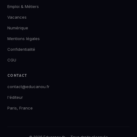
Emploi & Métiers
Vacances
Numérique
Mentions légales
Confidentialité
CGU
CONTACT
contact@educanou.fr
l'éditeur
Paris, France