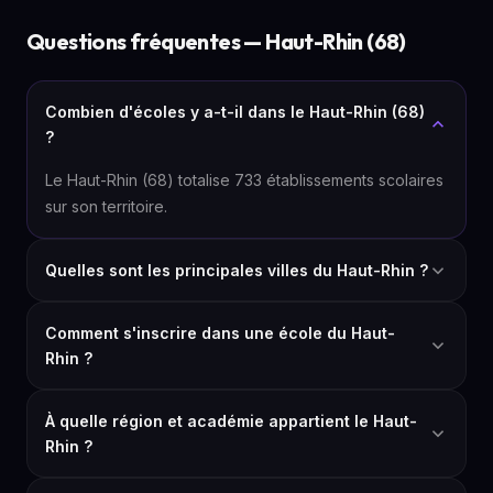
Questions fréquentes — Haut-Rhin (68)
Combien d'écoles y a-t-il dans le Haut-Rhin (68)
?
Le Haut-Rhin (68) totalise 733 établissements scolaires
sur son territoire.
Quelles sont les principales villes du Haut-Rhin ?
Comment s'inscrire dans une école du Haut-
Rhin ?
À quelle région et académie appartient le Haut-
Rhin ?