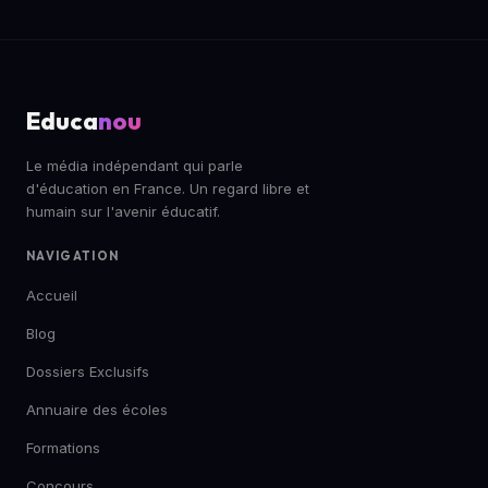
Educa
nou
Le média indépendant qui parle
d'éducation en France. Un regard libre et
humain sur l'avenir éducatif.
NAVIGATION
Accueil
Blog
Dossiers Exclusifs
Annuaire des écoles
Formations
Concours