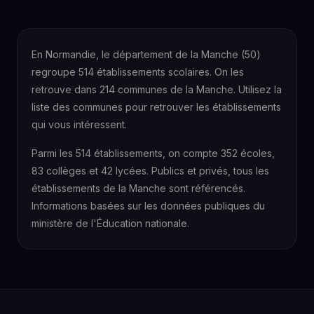
En Normandie, le département de la Manche (50)
regroupe 514 établissements scolaires. On les
retrouve dans 214 communes de la Manche. Utilisez la
liste des communes pour retrouver les établissements
qui vous intéressent.
Parmi les 514 établissements, on compte 352 écoles,
83 collèges et 42 lycées. Publics et privés, tous les
établissements de la Manche sont référencés.
Informations basées sur les données publiques du
ministère de l'Éducation nationale.