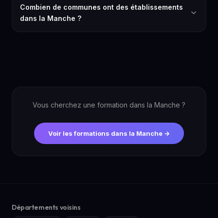
Combien de communes ont des établissements
dans la Manche ?
Vous cherchez une formation dans la Manche ?
Voir les formations dans la Manche →
Départements voisins