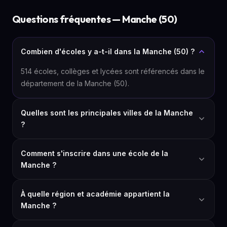
Questions fréquentes — Manche (50)
Combien d'écoles y a-t-il dans la Manche (50) ?
514 écoles, collèges et lycées sont référencés dans le
département de la Manche (50).
Quelles sont les principales villes de la Manche
?
Comment s'inscrire dans une école de la
Manche ?
À quelle région et académie appartient la
Manche ?