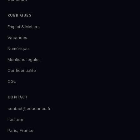
RUBRIQUES
Emploi & Métiers
Vacances
Numérique
Mentions légales
Confidentialité
CGU
CONTACT
contact@educanou.fr
l'éditeur
Paris, France