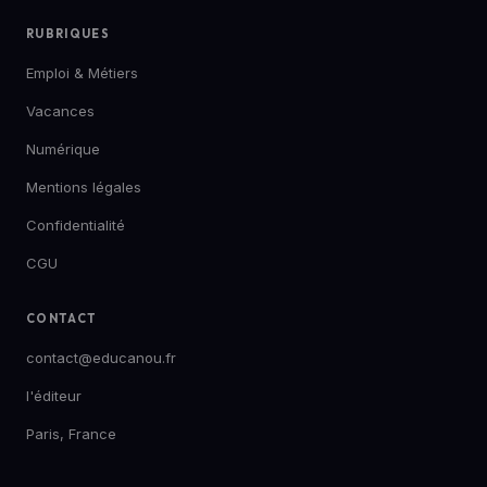
RUBRIQUES
Emploi & Métiers
Vacances
Numérique
Mentions légales
Confidentialité
CGU
CONTACT
contact@educanou.fr
l'éditeur
Paris, France