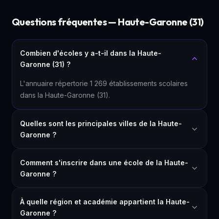
Questions fréquentes — Haute-Garonne (31)
Combien d'écoles y a-t-il dans la Haute-
Garonne (31) ?
L'annuaire répertorie 1 269 établissements scolaires
dans la Haute-Garonne (31).
Quelles sont les principales villes de la Haute-
Garonne ?
Comment s'inscrire dans une école de la Haute-
Garonne ?
À quelle région et académie appartient la Haute-
Garonne ?