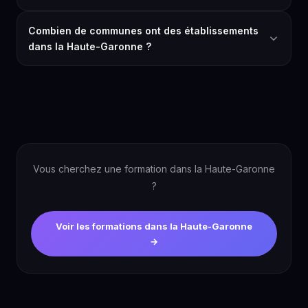
Combien de communes ont des établissements
dans la Haute-Garonne ?
Vous cherchez une formation dans la Haute-Garonne
?
Voir les formations dans la Haute-Garonne
→