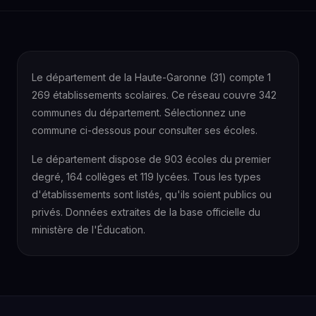
Le département de la Haute-Garonne (31) compte 1
269 établissements scolaires. Ce réseau couvre 342
communes du département. Sélectionnez une
commune ci-dessous pour consulter ses écoles.
Le département dispose de 903 écoles du premier
degré, 164 collèges et 119 lycées. Tous les types
d'établissements sont listés, qu'ils soient publics ou
privés. Données extraites de la base officielle du
ministère de l'Éducation.