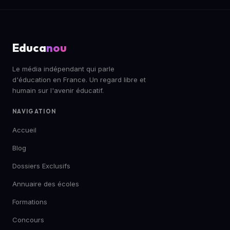
Educa
nou
Le média indépendant qui parle
d'éducation en France. Un regard libre et
humain sur l'avenir éducatif.
NAVIGATION
Accueil
Blog
Dossiers Exclusifs
Annuaire des écoles
Formations
Concours